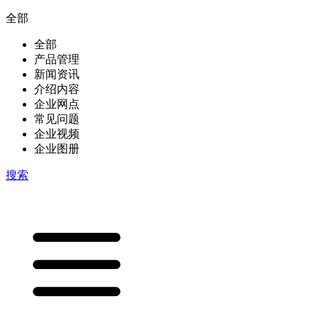
全部
全部
产品管理
新闻资讯
介绍内容
企业网点
常见问题
企业视频
企业图册
搜索