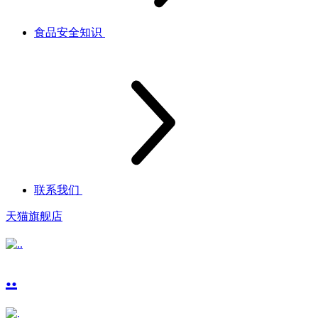
食品安全知识
联系我们
天猫旗舰店
..