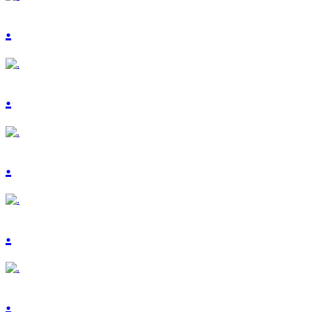
.
.
.
.
.