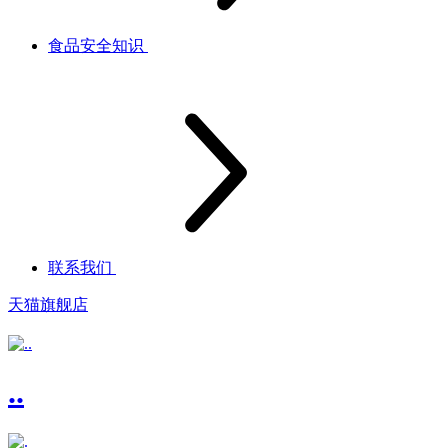
食品安全知识
联系我们
天猫旗舰店
..