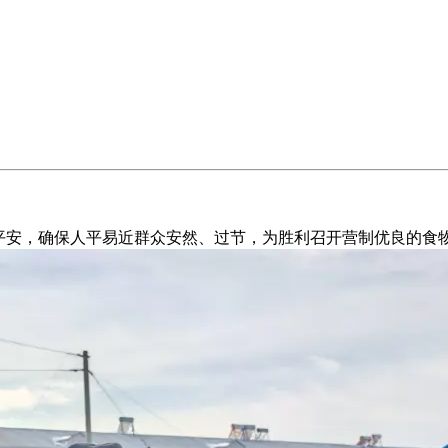
安，确保人平易近群众安然、过节，为胜利召开营制优良的食