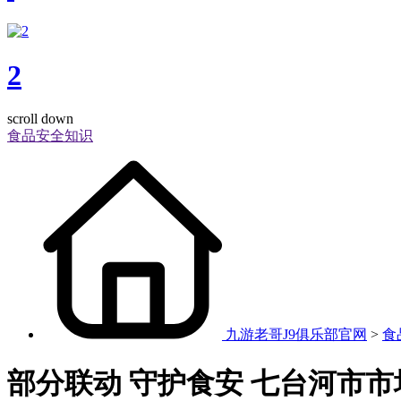
2
scroll down
食品安全知识
九游老哥J9俱乐部官网
>
食
部分联动 守护食安 七台河市