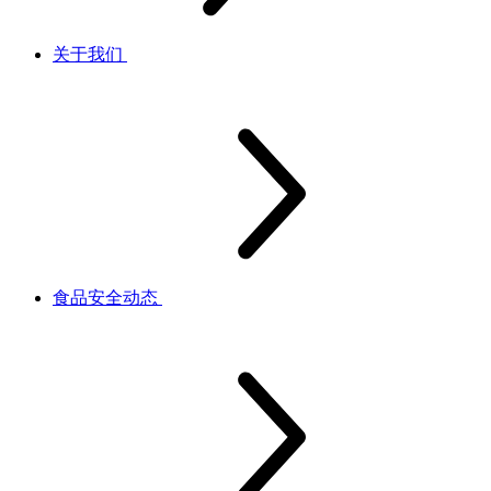
关于我们
食品安全动态