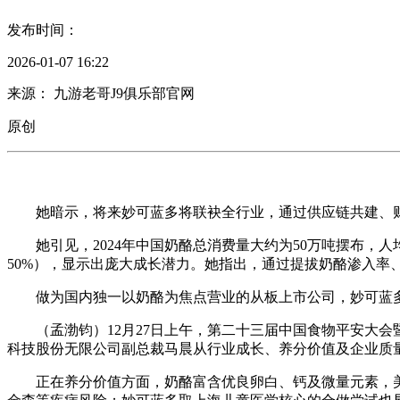
发布时间：
2026-01-07 16:22
来源： 九游老哥J9俱乐部官网
原创
她暗示，将来妙可蓝多将联袂全行业，通过供应链共建、财产
她引见，2024年中国奶酪总消费量大约为50万吨摆布，人均
50%），显示出庞大成长潜力。她指出，通过提拔奶酪渗入率
做为国内独一以奶酪为焦点营业的从板上市公司，妙可蓝多多
（孟渤钧）12月27日上午，第二十三届中国食物平安大会暨
科技股份无限公司副总裁马晨从行业成长、养分价值及企业质
正在养分价值方面，奶酪富含优良卵白、钙及微量元素，美国