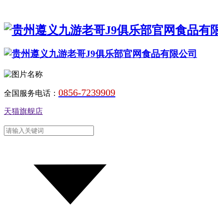
0856-7239909
全国服务电话：
天猫旗舰店