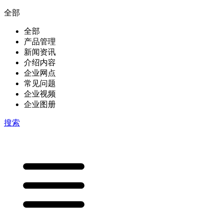
全部
全部
产品管理
新闻资讯
介绍内容
企业网点
常见问题
企业视频
企业图册
搜索