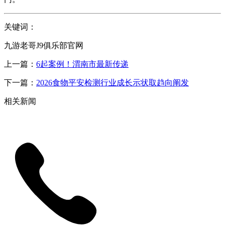
关键词：
九游老哥J9俱乐部官网
上一篇：
6起案例！渭南市最新传递
下一篇：
2026食物平安检测行业成长示状取趋向阐发
相关新闻