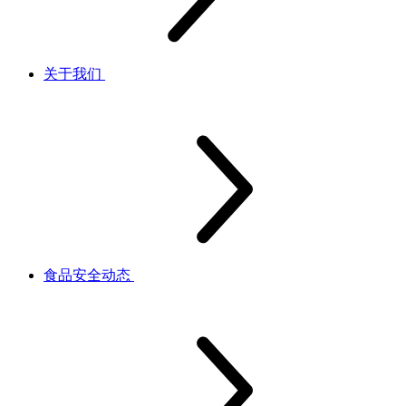
关于我们
食品安全动态