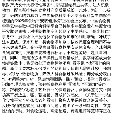
取财产成长十大标记性事务”，以期凝结行业共识，注入积极
动力，配合帮推特殊食物财产高质量成长。此外，为进一步提
拔工做的影响力和力，中国食物科学手艺学会取科普中国配合
梳理的“2025年食物平安取健康榜”正在会上发布。中国食物科
学手艺学会取中国科协科学平台已持续多年配合发布年度食物
平安取健康榜，对明朗收集空间起到了主要感化。“保水虾仁”
事务中，涉事企业严沉违反了食物添加剂的利用准绳，冲破了
法令底线。保水剂是一类食物添加剂，按照尺度合理利用不会
带来健康风险。企业要盲目履行食物平安从体义务，合规利用
食物添加剂，按相关要求进行标示，不成超范畴、超限量利
用。同时，鞭策冷冻水产操行业高质量成长。数字标签成为食
物标签载体，将无效处理食物标签消息“看不见”“找不到”的问
题。新尺度要求标示保质期的到期日，日期无需再计较；强制
标示食物中致敏物质，降低人群食物过敏风险；养分成分表由
“1+4”调整为“1+6”，添加饱和脂肪（酸）和糖，指导消费者认
识和合理选择食物；预包拆食物利用“零添加”“不添加”等声
称。跟着数字标签手艺外行业的快速普及，食物标签将实正阐
扬惠平易近生、暖、强监管、促成长的感化。《关于进一步强
化食物平安全链条监管的看法》聚焦人平易近群众遍及关心、
反映强烈的监管沉点和难点问题，提出了一系列针对性、立异
性强的行动。对食物运输、寄递配送、跨境电商等范畴存正在