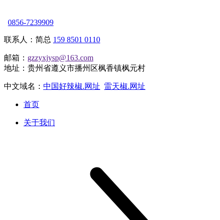
0856-7239909
联系人：简总
159 8501 0110
邮箱：
gzzyxjysp@163.com
地址：贵州省遵义市播州区枫香镇枫元村
中文域名：
中国好辣椒.网址
雷天椒.网址
首页
关于我们