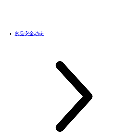
食品安全动态