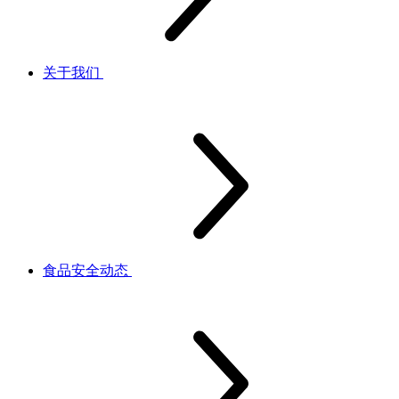
关于我们
食品安全动态