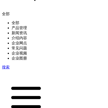
全部
全部
产品管理
新闻资讯
介绍内容
企业网点
常见问题
企业视频
企业图册
搜索