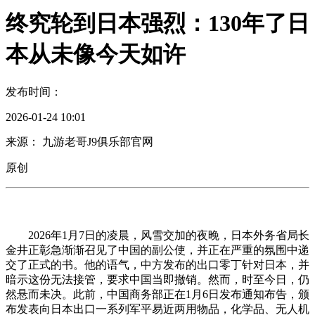
终究轮到日本强烈：130年了日
本从未像今天如许
发布时间：
2026-01-24 10:01
来源： 九游老哥J9俱乐部官网
原创
2026年1月7日的凌晨，风雪交加的夜晚，日本外务省局长
金井正彰急渐渐召见了中国的副公使，并正在严重的氛围中递
交了正式的书。他的语气，中方发布的出口零丁针对日本，并
暗示这份无法接管，要求中国当即撤销。然而，时至今日，仍
然悬而未决。此前，中国商务部正在1月6日发布通知布告，颁
布发表向日本出口一系列军平易近两用物品，化学品、无人机