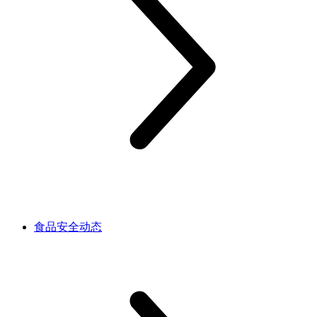
食品安全动态