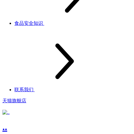
食品安全知识
联系我们
天猫旗舰店
..