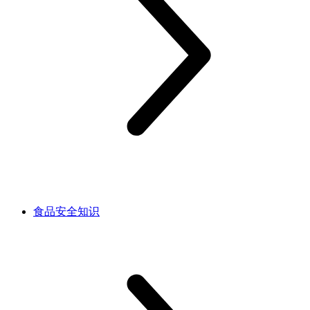
食品安全知识