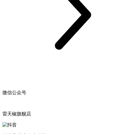
微信公众号
雷天椒旗舰店