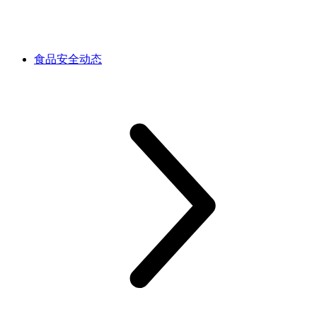
食品安全动态