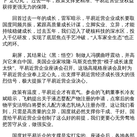
下“定心丸”。过去一年，政策支撑更精准、平易近营企业权益
获得更强无力的保障。
回首过去一年的成长，雷军暗示，平易近营企业成长要取
国度同频共振，紧跟高质量成长计谋，立脚实业、立异，才能
持续稳健成长，过去五年，我们迈入了硬核科技的深水区，投
入千亿研发，实现了底层焦点手艺冲破，“人车家全生态”也正
式闭环。
刷屏，其结果让《黑：悟空》制做人冯骥曲呼震动，并高
兴它来自中国。美国企业家埃隆·马斯克也赞赏“模子成长速度
太快”。平易近营企业座谈会召开。这场高规格座谈会及时为
平易近营企业奉上定心丸，出支撑平易近营经济成长强大的强
烈信号，极大提振了平易近营企业决心。
政策有温度，平易近企才有底气。参会的飞鹤董事长冷友
斌暗示，飞鹤提出关于液态婴配产物注册的申请，点窜后的食
物平安法明白将婴长儿配方液态乳纳入注册办理。这让我们看
到，只需是高质量的立异，国度就必然支撑你干成、干好。国
度给平易近营企业创制了这么好的前提，我们更要心无旁骛地
把苦守从业，做强实业。
国度对平易近企的支撑是实打实的。座谈会后，各地各部