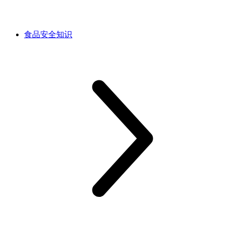
食品安全知识