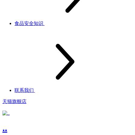
食品安全知识
联系我们
天猫旗舰店
..