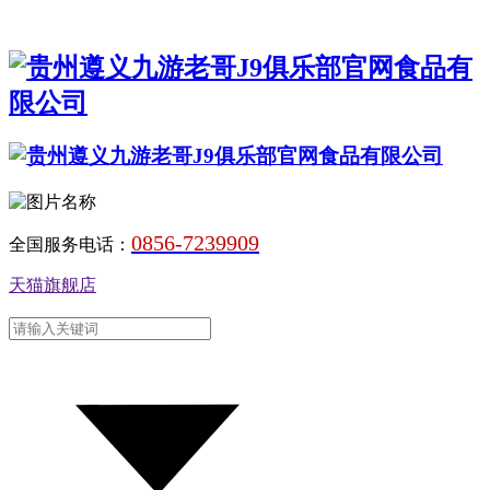
0856-7239909
全国服务电话：
天猫旗舰店