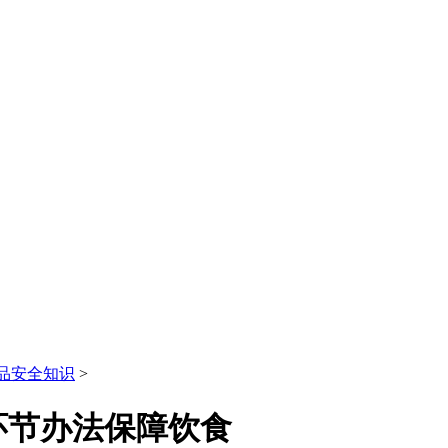
品安全知识
>
环节办法保障饮食