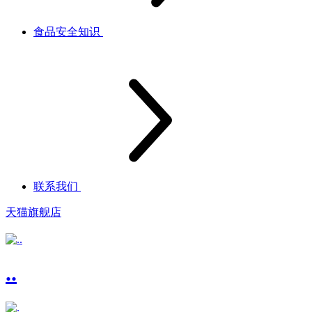
食品安全知识
联系我们
天猫旗舰店
..