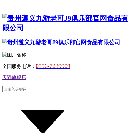
0856-7239909
全国服务电话：
天猫旗舰店