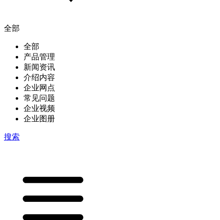
全部
全部
产品管理
新闻资讯
介绍内容
企业网点
常见问题
企业视频
企业图册
搜索