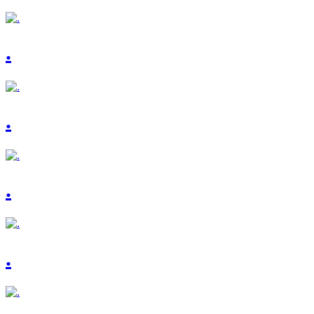
.
.
.
.