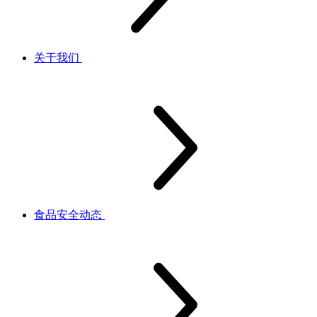
关于我们
食品安全动态