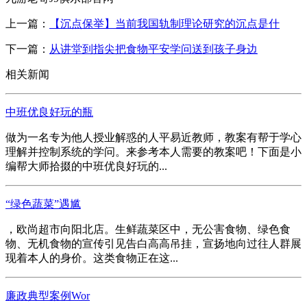
上一篇：
【沉点保举】当前我国轨制理论研究的沉点是什
下一篇：
从讲堂到指尖把食物平安学问送到孩子身边
相关新闻
中班优良好玩的瓶
做为一名专为他人授业解惑的人平易近教师，教案有帮于学心
理解并控制系统的学问。来参考本人需要的教案吧！下面是小
编帮大师拾掇的中班优良好玩的...
“绿色蔬菜”遇尴
，欧尚超市向阳北店。生鲜蔬菜区中，无公害食物、绿色食
物、无机食物的宣传引见告白高高吊挂，宣扬地向过往人群展
现着本人的身价。这类食物正在这...
廉政典型案例Wor