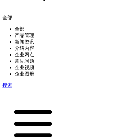
全部
全部
产品管理
新闻资讯
介绍内容
企业网点
常见问题
企业视频
企业图册
搜索