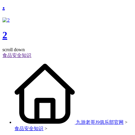
.
2
scroll down
食品安全知识
九游老哥J9俱乐部官网
>
食品安全知识
>