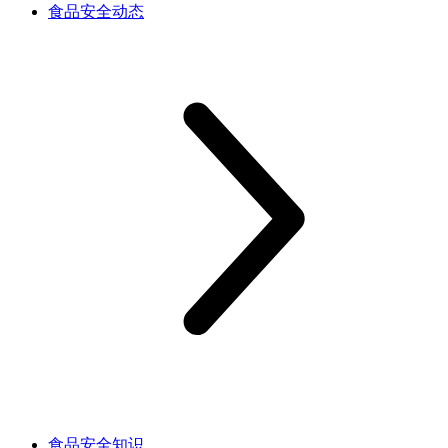
食品安全动态
食品安全知识