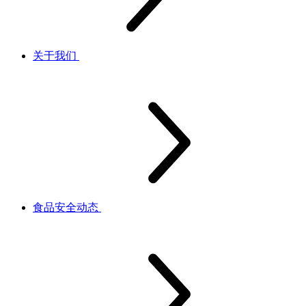
关于我们
食品安全动态