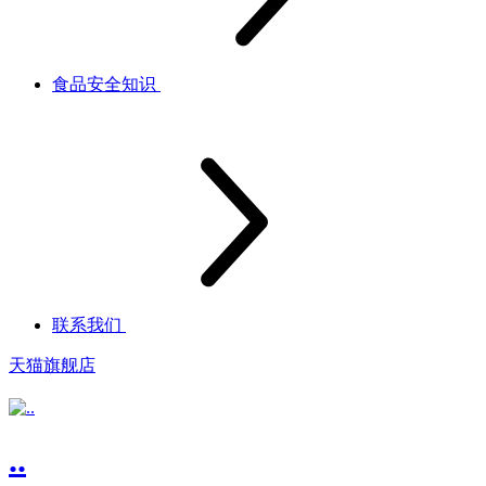
食品安全知识
联系我们
天猫旗舰店
..