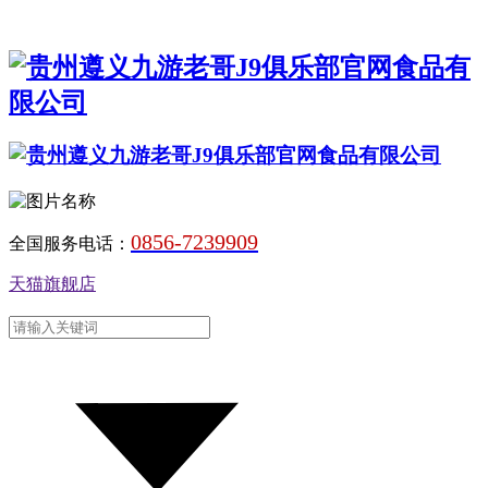
0856-7239909
全国服务电话：
天猫旗舰店