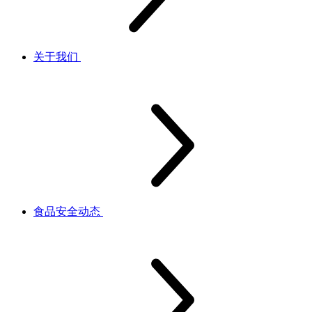
关于我们
食品安全动态