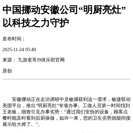
中国挪动安徽公司“明厨亮灶”
以科技之力守护
发布时间：
2025-11-24 05:40
来源： 九游老哥J9俱乐部官网
原创
安徽挪动正在走访调研中灵敏捕获到这一需求，敏捷联动
美团平台，推出“明厨亮灶”专项办事。工做人员第一时间找到
王老板，细致引见办事劣势：“通过我们安拆的设备，顾客点
餐时能及时看到后厨操做，如许一来，您的卫生劣势就能间接
展示给大师了。”。