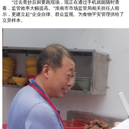
“过去查抄后厨要跑现场，现正在通过手机就能随时查
看，监管效率大幅提高。”淮南市市场监管局相关担任人暗
示，更建立起“企业自律、群众监视、为食物平安管理供给了
立异样本。