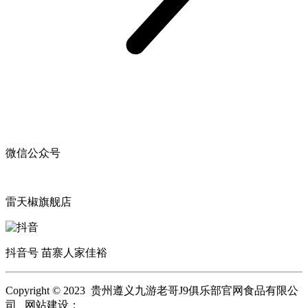
微信公众号
雷天椒旗舰店
抖音号 苗寨人家佳裕
Copyright © 2023 贵州遵义九游老哥J9俱乐部官网食品有限公
司 网站建设：
九游老哥J9俱乐部官网
网站地图