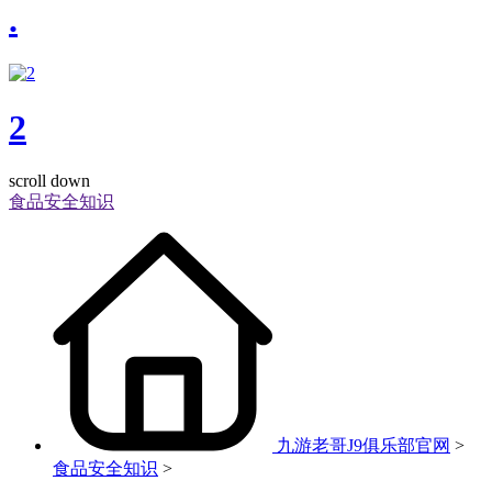
.
2
scroll down
食品安全知识
九游老哥J9俱乐部官网
>
食品安全知识
>