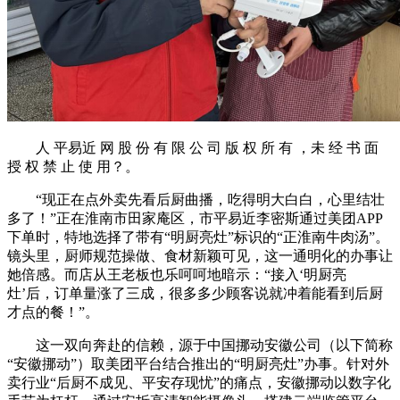
人 平易近 网 股 份 有 限 公 司 版 权 所 有 ，未 经 书 面
授 权 禁 止 使 用？。
“现正在点外卖先看后厨曲播，吃得明大白白，心里结壮
多了！”正在淮南市田家庵区，市平易近李密斯通过美团APP
下单时，特地选择了带有“明厨亮灶”标识的“正淮南牛肉汤”。
镜头里，厨师规范操做、食材新颖可见，这一通明化的办事让
她倍感。而店从王老板也乐呵呵地暗示：“接入‘明厨亮
灶’后，订单量涨了三成，很多多少顾客说就冲着能看到后厨
才点的餐！”。
这一双向奔赴的信赖，源于中国挪动安徽公司（以下简称
“安徽挪动”）取美团平台结合推出的“明厨亮灶”办事。针对外
卖行业“后厨不成见、平安存现忧”的痛点，安徽挪动以数字化