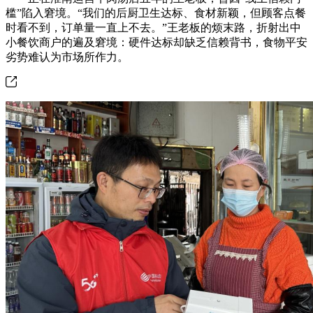
槛”陷入窘境。“我们的后厨卫生达标、食材新颖，但顾客点餐
时看不到，订单量一直上不去。”王老板的烦末路，折射出中
小餐饮商户的遍及窘境：硬件达标却缺乏信赖背书，食物平安
劣势难认为市场所作力。