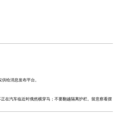
仅供给消息发布平台。
不正在汽车临近时俄然横穿马；不要翻越隔离护栏。留意察看摆