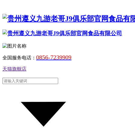
0856-7239909
全国服务电话：
天猫旗舰店