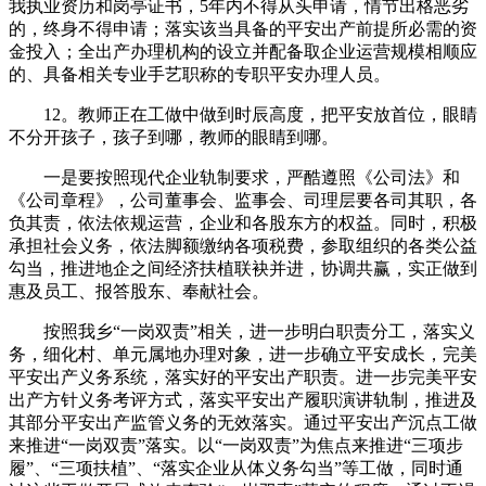
我执业资历和岗亭证书，5年内不得从头申请，情节出格恶劣
的，终身不得申请；落实该当具备的平安出产前提所必需的资
金投入；全出产办理机构的设立并配备取企业运营规模相顺应
的、具备相关专业手艺职称的专职平安办理人员。
12。教师正在工做中做到时辰高度，把平安放首位，眼睛
不分开孩子，孩子到哪，教师的眼睛到哪。
一是要按照现代企业轨制要求，严酷遵照《公司法》和
《公司章程》，公司董事会、监事会、司理层要各司其职，各
负其责，依法依规运营，企业和各股东方的权益。同时，积极
承担社会义务，依法脚额缴纳各项税费，参取组织的各类公益
勾当，推进地企之间经济扶植联袂并进，协调共赢，实正做到
惠及员工、报答股东、奉献社会。
按照我乡“一岗双责”相关，进一步明白职责分工，落实义
务，细化村、单元属地办理对象，进一步确立平安成长，完美
平安出产义务系统，落实好的平安出产职责。进一步完美平安
出产方针义务考评方式，落实平安出产履职演讲轨制，推进及
其部分平安出产监管义务的无效落实。通过平安出产沉点工做
来推进“一岗双责”落实。以“一岗双责”为焦点来推进“三项步
履”、“三项扶植”、“落实企业从体义务勾当”等工做，同时通