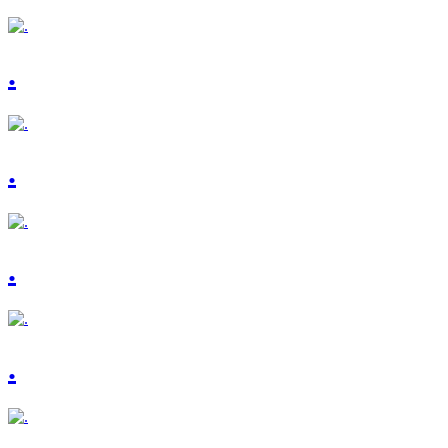
.
.
.
.