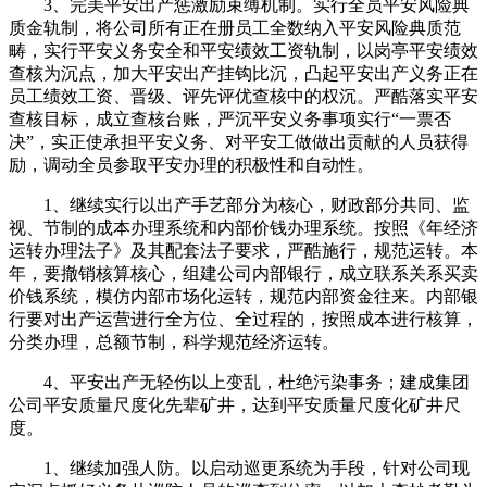
3、完美平安出产惩激励束缚机制。实行全员平安风险典
质金轨制，将公司所有正在册员工全数纳入平安风险典质范
畴，实行平安义务安全和平安绩效工资轨制，以岗亭平安绩效
查核为沉点，加大平安出产挂钩比沉，凸起平安出产义务正在
员工绩效工资、晋级、评先评优查核中的权沉。严酷落实平安
查核目标，成立查核台账，严沉平安义务事项实行“一票否
决”，实正使承担平安义务、对平安工做做出贡献的人员获得
励，调动全员参取平安办理的积极性和自动性。
1、继续实行以出产手艺部分为核心，财政部分共同、监
视、节制的成本办理系统和内部价钱办理系统。按照《年经济
运转办理法子》及其配套法子要求，严酷施行，规范运转。本
年，要撤销核算核心，组建公司内部银行，成立联系关系买卖
价钱系统，模仿内部市场化运转，规范内部资金往来。内部银
行要对出产运营进行全方位、全过程的，按照成本进行核算，
分类办理，总额节制，科学规范经济运转。
4、平安出产无轻伤以上变乱，杜绝污染事务；建成集团
公司平安质量尺度化先辈矿井，达到平安质量尺度化矿井尺
度。
1、继续加强人防。以启动巡更系统为手段，针对公司现