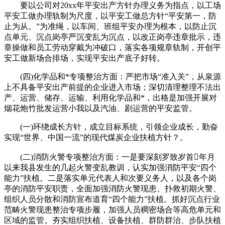
要以公司对20xx年平安出产方针办理义务为指点，以工场
平安工做办理轨制为尺度，以平安工做总方针“平安第一，防
止为从。”为准绳，以车间、班组平安办理为根本，以防止沉
点单元、沉点岗亭严沉变乱为沉点，以改正岗亭违章批示，违
章操做和员工劳动穿戴为冲破口，落实各项规章轨制，开创平
安工做新场合排场，实现平安出产底子好转。
(四)化学品和*专项整治方面：严把市场“准入关”，从泉源
上不具备平安出产前提的企业进入市场；深切清理整理不法出
产、运营、储存、运输、利用化学品和*，出格是加强开展对
烟花炮竹批发运营小我以及汽油、剧运营的平安监管。
(一)环绕成长方针，成立目标系统，引领企业成长，勤奋
实现“世界、中国一流”的现代煤炭企业扶植方针？。
(二)消防火警专项整治方面：一是要深刻罗致岁首年月
以来我县发生的几起火警变乱教训，认实加强消防平安“四个
能力”扶植。二是落实单元代表人和次要义务人，以及各个岗
亭的消防平安职责，全面加强消防火警现患、扑救初期火警、
组织人员分散和消防宣布道育“四个能力”扶植。抓好沉点行业
范畴火警现患整治专项步履，加强人员稠密场合等高危单元和
区域的监管。夯实组织扶植、设备扶植、群防群治、步队扶植