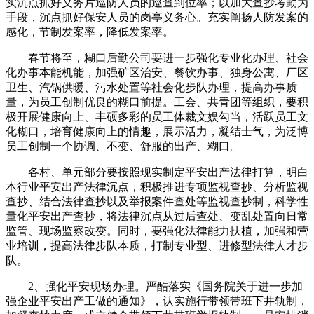
实沉点抓好义务片巡防人员的巡查到位率；以加大查抄考勤为
手段，沉点抓好保安人员的岗亭义务心。充实阐扬人防发案的
感化，节制发案率，降低发案率。
春节将至，糊口后勤公司要进一步强化专业化办理、社会
化办事本能机能，加强矿区治安、餐饮办事、独身公寓、厂区
卫生、汽锅供暖、污水处置等社会化步队办理，提高办事质
量，为员工创制优良的糊口前提。工会、共青团等组织，要积
极开展健康向上、丰硕多彩的员工体裁文娱勾当，活跃员工文
化糊口，培育健康向上的情趣，展示活力，凝结士气，为泛博
员工创制一个协调、不变、舒服的出产、糊口。
各村、单元部分要按照现实制定平安出产法律打算，明白
本行业平安出产法律沉点，积极推进专项监视查抄、分析监视
查抄、结合法律查抄以及举报案件查处等监视查抄制，科学性
量化平安出产查抄，将法律沉点从过后查处、变乱处置向日常
监管、现场监察改变。同时，要强化法律能力扶植，加强和营
业培训，提高法律步队本质，打制专业型、进修型法律人才步
队。
2、强化平安现场办理。严酷落实《国务院关于进一步加
强企业平安出产工做的通知》，认实施行带领带班下井轨制，