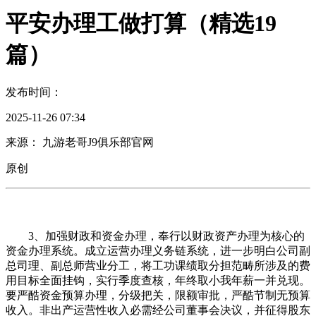
平安办理工做打算（精选19
篇）
发布时间：
2025-11-26 07:34
来源： 九游老哥J9俱乐部官网
原创
3、加强财政和资金办理，奉行以财政资产办理为核心的
资金办理系统。成立运营办理义务链系统，进一步明白公司副
总司理、副总师营业分工，将工功课绩取分担范畴所涉及的费
用目标全面挂钩，实行季度查核，年终取小我年薪一并兑现。
要严酷资金预算办理，分级把关，限额审批，严酷节制无预算
收入。非出产运营性收入必需经公司董事会决议，并征得股东