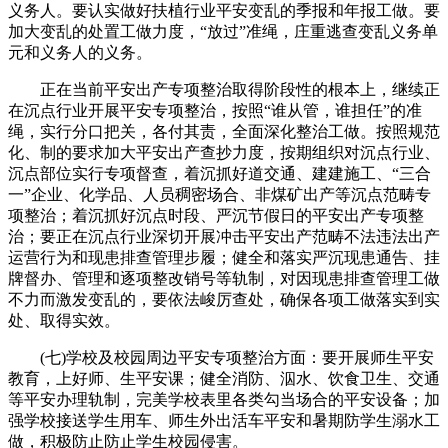
义务人。要认实做好扶植行业平安变乱的季报和年报工做。要
加大变乱的处置工做力度，“放过”准绳，庄重逃查变乱义务单
元和义务人的义务。
正在当前平安出产专项整治取得阶段性的根本上，继续正
在沉点行业开展平安专项整治，按照“谁从管，谁担任”的准
绳，实行分口把关，各付其责，全面深化整治工做。按照规范
化、制的要求加大平安出产查抄力度，按期组织对沉点行业、
沉点部位实行专项督查，着沉抓好道交通、建建施工、“三合
一”企业、化学品、人员稠密场合、非煤矿出产等沉点范畴专
项整治；着沉抓好沉点时段、严沉节假日的平安出产专项整
治；要正在沉点行业深切开展冲击平安出产范畴不法违法出产
运营行为和现患排查管理步履；健全和落实严沉现患通告、挂
牌督办、管理和逐项整改销号等轨制，对因现患排查管理工做
不力而激发变乱的，要依法峻厉查处，确保各项工做落实到实
处、取得实效。
(七)学校及校园周边平安专项整治方面：要开展师生平安
教育，上好师、生平安课；健全消防、泅水、饮食卫生、交通
等平安办理轨制，完美学校表里各类勾当场合的平安设备；加
强学校接送学生用车、师生外出活车平安和暑期防学生溺水工
做，积极防止防止学生校园侵害。