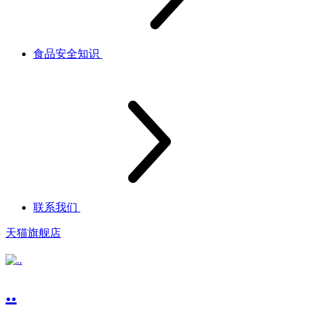
食品安全知识
联系我们
天猫旗舰店
..