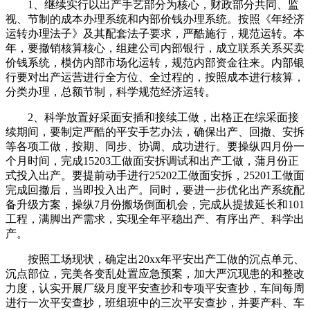
1、继续实行以出产手艺部分为核心，财政部分共同、监
视、节制的成本办理系统和内部价钱办理系统。按照《年经济
运转办理法子》及其配套法子要求，严酷施行，规范运转。本
年，要撤销核算核心，组建公司内部银行，成立联系关系买卖
价钱系统，模仿内部市场化运转，规范内部资金往来。内部银
行要对出产运营进行全方位、全过程的，按照成本进行核算，
分类办理，总额节制，科学规范经济运转。
2、科学放置好采面安插和接续工做，出格正在综采面接
续期间，要制定严酷的平安手艺办法，确保出产、回撤、安拆
等各项工做，按期、同步、协调、成功进行。要操纵四月份一
个月时间，完成15203工做面安拆调试和出产工做，蒲月份正
式投入出产。要提前动手进行25202工做面安拆，25201工做面
完成回撤后，当即投入出产。同时，要进一步优化出产系统配
备升级方案，操纵7月份搬场倒面机会，完成从提拔延长和101
工程，满脚出产需求，实现全年平稳出产、有序出产、科学出
产。
按照工场现状，确定出20xx年平安出产工做的沉点单元、
沉点部位，完美各变乱处置应急预案，加大严沉现患的和整改
力度，认实开展厂级月度平安查抄和专项平安查抄，车间每周
进行一次平安查抄，班组班中的三次平安查抄，并要产科、车