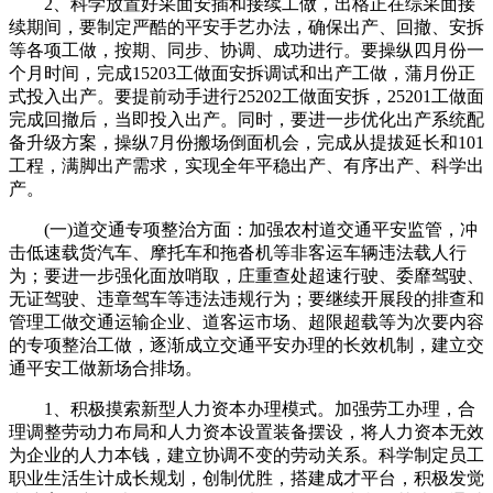
2、科学放置好采面安插和接续工做，出格正在综采面接
续期间，要制定严酷的平安手艺办法，确保出产、回撤、安拆
等各项工做，按期、同步、协调、成功进行。要操纵四月份一
个月时间，完成15203工做面安拆调试和出产工做，蒲月份正
式投入出产。要提前动手进行25202工做面安拆，25201工做面
完成回撤后，当即投入出产。同时，要进一步优化出产系统配
备升级方案，操纵7月份搬场倒面机会，完成从提拔延长和101
工程，满脚出产需求，实现全年平稳出产、有序出产、科学出
产。
(一)道交通专项整治方面：加强农村道交通平安监管，冲
击低速载货汽车、摩托车和拖沓机等非客运车辆违法载人行
为；要进一步强化面放哨取，庄重查处超速行驶、委靡驾驶、
无证驾驶、违章驾车等违法违规行为；要继续开展段的排查和
管理工做交通运输企业、道客运市场、超限超载等为次要内容
的专项整治工做，逐渐成立交通平安办理的长效机制，建立交
通平安工做新场合排场。
1、积极摸索新型人力资本办理模式。加强劳工办理，合
理调整劳动力布局和人力资本设置装备摆设，将人力资本无效
为企业的人力本钱，建立协调不变的劳动关系。科学制定员工
职业生活生计成长规划，创制优胜，搭建成才平台，积极发觉