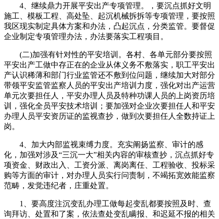
4、继续鼎力开展平安出产专项管理。，要沉点抓好文明
施工、模板工程、高处坠、起沉机械拆拆等专项管理，要按照
我区现实制定具体方案和办法，凸起沉点，分类监管。要督促
企业制定专项管理办法，办法要落实工程项目。
(二)加强有针对性的平安培训。各村、各单元部分要按照
平安出产工做中存正在的企业从体义务不敷落实，职工平安出
产认识稀薄和部门行业监管还不敷到位问题，继续加大对部分
带领平安监管监察人员的平安出产培训力度，强化对出产运营
单元次要担任人，平安办理人员及特种功课人员的上岗资历培
训，强化全员平安技术培训；要加强对企业次要担任人和平安
办理人员平安资历证的监视查抄，做到次要担任人全数持证上
岗。
4、加大内部监视束缚力度。充实阐扬监察、审计的感
化，加强对涉及“三沉一大”相关内容的审核查抄，沉点抓好专
项资金、财政出入、工资分派、离岗离任、工程验收、投标采
购等方面的审计，对办理人员实行问责制，不竭拓宽效能监察
范畴，发觉违纪者，庄重处置。
1、要高度注沉变乱办理工做每起变乱都要按照及时、查
询拜访、处置和了案，依法查处变乱瞒报、和迟延不报的相关