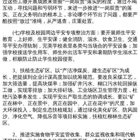
过这些工做开展成效来查验“一岗双责”落实的程度，通过不竭
互动，寻找问题和亏弱环节，来进一步推进“一岗双责”的落
实。正在义务明白的根本上，非论哪个环节出了问题，都要严
酷按照“放过”准绳，从严逃查，庄重处置。
(七)学校及校园周边平安专项整治方面：要开展师生平安
教育，上好师、生平安课；健全消防、泅水、饮食卫生、交通
等平安办理轨制，完美学校表里各类勾当场合的平安设备；加
强学校接送学生用车、师生外出活车平安和暑期防学生溺水工
做，积极防止防止学生校园侵害。
3、扶植生态矿区。以“产洁净煤炭、建生态矿区”为成
长，把提拔到企业计谋高度加以统筹规范。要改良采煤工艺，
加大筛选量，提高块煤率；加强矿井污水、糊口污水轮回操纵
工做，实现零排放；加大排矸场、工业场区卫生管理力度，杜
绝污染事务发生，实现平安出产取生态的协调成长。要以“矿
正在林中、正在景中、房正在园中、人正在花中”的尺度，加
大环保投入，制定生态扶植规划，通过绿化美化矿区、防风固
沙、净化空气、降低乐音等项目标实施，扶植红柳林生态矿
区。
2、推进实施食物平安监管收集、群众监视收集和现代畅