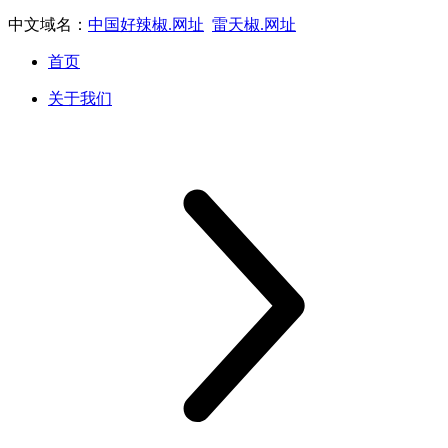
中文域名：
中国好辣椒.网址
雷天椒.网址
首页
关于我们