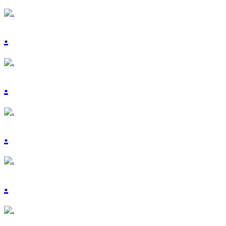
.
.
.
.