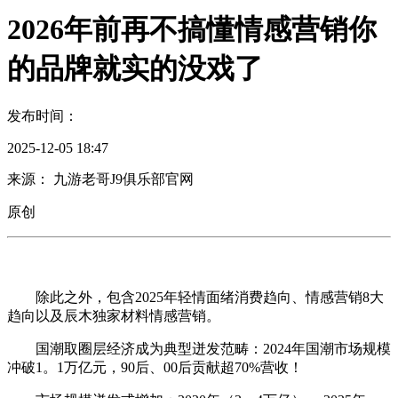
2026年前再不搞懂情感营销你
的品牌就实的没戏了
发布时间：
2025-12-05 18:47
来源： 九游老哥J9俱乐部官网
原创
除此之外，包含2025年轻情面绪消费趋向、情感营销8大
趋向以及辰木独家材料情感营销。
国潮取圈层经济成为典型迸发范畴：2024年国潮市场规模
冲破1。1万亿元，90后、00后贡献超70%营收！