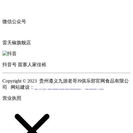
微信公众号
雷天椒旗舰店
抖音号 苗寨人家佳裕
Copyright © 2023 贵州遵义九游老哥J9俱乐部官网食品有限公
司 网站建设：
九游老哥J9俱乐部官网
网站地图
营业执照