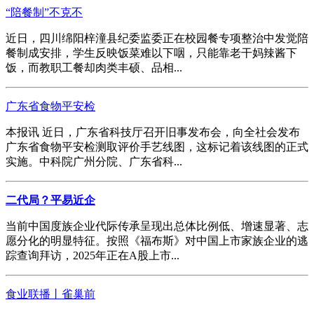
“陪餐制”不克不
近日，四川绵阳梓潼县纪委监委正在校园餐专项整治中发觉陪
餐制成安排，学生反映饭菜难以下咽，只能靠老干妈辣酱下
饭，而教职工餐却肉类丰硕、品相...
广东省食物平安检
本报讯 近日，广东省科技厅召开旧事发布会，向全社会发布
广东省食物平安检测取评价手艺线图，这标记着该线图的正式
实施。中科院广州分院、广东省科...
二代局？平易近企
当前中国度族企业代际传承呈现出总体比例低、增速显著、志
愿分化的明显特征。按照《福布斯》对中国上市家族企业的逃
踪查询拜访，2025年正在A股上市...
食业联播丨雀巢前