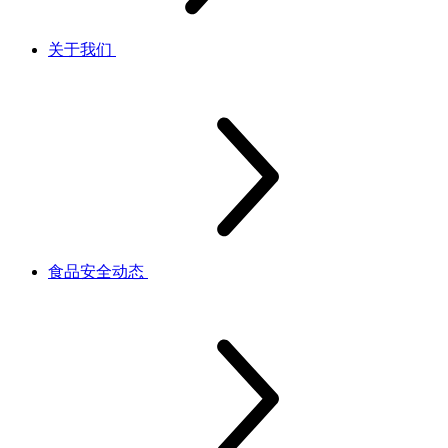
关于我们
食品安全动态