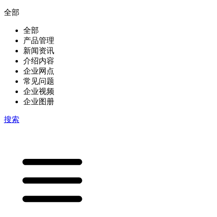
全部
全部
产品管理
新闻资讯
介绍内容
企业网点
常见问题
企业视频
企业图册
搜索