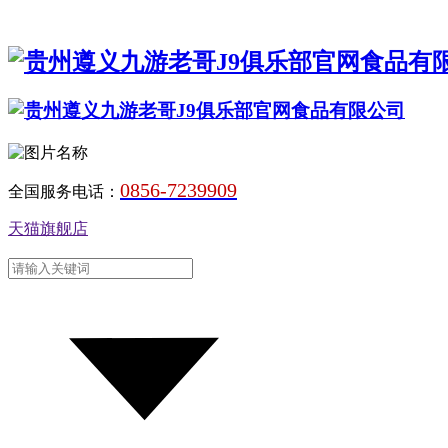
0856-7239909
全国服务电话：
天猫旗舰店