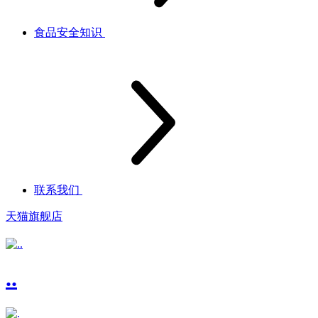
食品安全知识
联系我们
天猫旗舰店
..