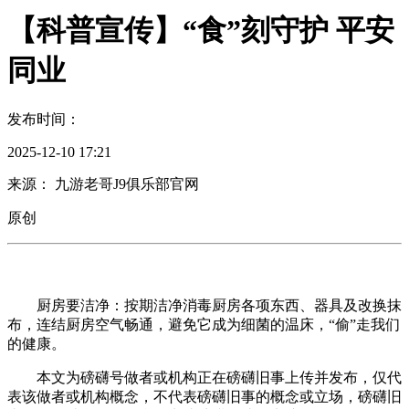
【科普宣传】“食”刻守护 平安
同业
发布时间：
2025-12-10 17:21
来源： 九游老哥J9俱乐部官网
原创
厨房要洁净：按期洁净消毒厨房各项东西、器具及改换抹
布，连结厨房空气畅通，避免它成为细菌的温床，“偷”走我们
的健康。
本文为磅礴号做者或机构正在磅礴旧事上传并发布，仅代
表该做者或机构概念，不代表磅礴旧事的概念或立场，磅礴旧