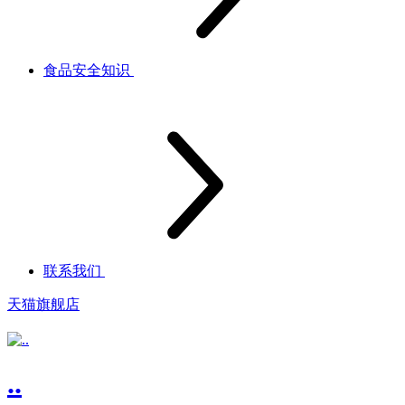
食品安全知识
联系我们
天猫旗舰店
..