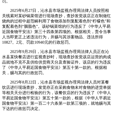
罚。
2025年6月27日，沁水县市场监视办理局法律人员按照相
关线索对某砂锅菜馆进行现场查抄，查抄发觉该店正在制做红
烧肉的过程中超范畴利用了食物添加剂复配着色剂“柠檬色”和
复配着色剂“胭脂色”。该砂锅菜馆的行为违反了《中华人平易
近国食物平安法》第三十四条第四项的。根据相关，责令当事
人当即更正上述违法行为，并赐与其涉案物品、违法所得
10827。2元、罚款10940元的行政惩罚。
2025年9月29日，沁水县市场监视办理局法律人员正在沁
水县某快餐店进行监视查抄时，现场查抄发觉该店运营的肉成
品就地不克不及供给供货商天分及查验证件。该店的行为违反
了《中华人平易近国食物平安法》第五十第一款的。根据相
关，赐与其的行政惩罚。
2025年8月22日，沁水县市场监视办理局法律人员对某餐
饮店进行现场查抄，发觉存正在采购食物未对食物的进货单据
等相关天分进行检验的行为，该餐饮店的行为违反了《中华人
平易近国食物平安法》第五十第一款的，根据《中华人平易近
国食物平安法》第一百二十六条第一款第三项的，就地赐与其
下达的行政惩罚决定。