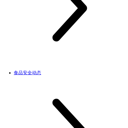
食品安全动态