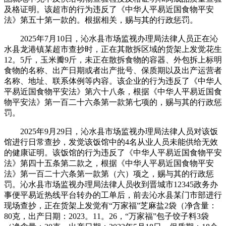
及格证明。该超市的行为违反了《中华人平易近国食物平安
法》第五十第一款的。根据相关，赐与其的行政惩罚。
2025年7月10日，沁水县市场监视办理局法律人员正在沁
水县龙港镇某超市查抄时，正在其散拆区域的货架上发觉花生
12。5斤，玉米瓣9斤，未正在散拆食物的容器、外包拆上标明
食物的名称、出产日期或者出产批号、保质期以及出产运营者
名称、地址、联系体例等内容。该企业的行为违反了《中华人
平易近国食物平安法》第六十八条，根据《中华人平易近国食
物平安法》第一百二十六条第一款第七项的，赐与其的行政惩
罚。
2025年9月29日，沁水县市场监视办理局法律人员对该饭
馆进行日常查抄，发觉该饭馆中的4名从业人员未能供给无效
的健康证明。该饭馆的行为违反了《中华人平易近国食物平安
法》第四十五条第二款之，根据《中华人平易近国食物平安
法》第一百二十六条第一款第（六）项之，赐与其的行政惩
罚。沁水县市场监视办理局法律人员收到晋城市12345政务办
事便平易近热线平台转办的工单后，前去沁水县某门市部进行
现场查抄，正在货架上发觉有“万家福”芝麻盐2袋（净含量：
80克，出产日期：2023。11。26，“万家福”包子饺子料3袋