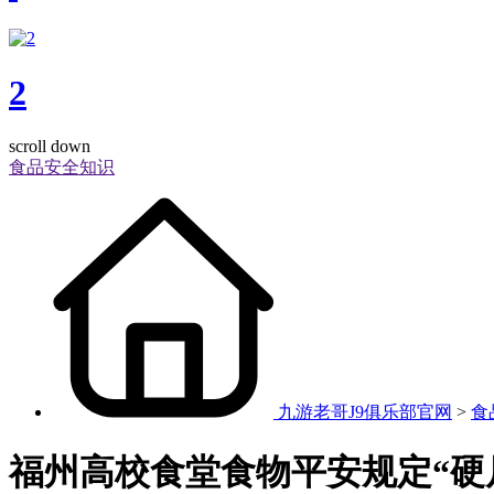
2
scroll down
食品安全知识
九游老哥J9俱乐部官网
>
食
福州高校食堂食物平安规定“硬