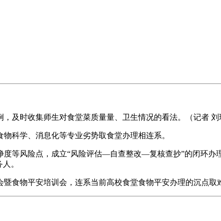
及时收集师生对食堂菜质量量、卫生情况的看法。（记者 刘珺
物科学、消息化等专业劣势取食堂办理相连系。
等风险点，成立“风险评估—自查整改—复核查抄”的闭环办
务人。
食物平安培训会，连系当前高校食堂食物平安办理的沉点取难