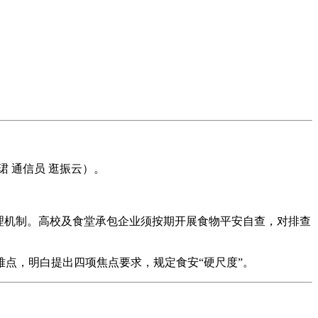
 通信员 逛振云）。
理机制。高校及食堂承包企业须按期开展食物平安自查，对排查
点，明白提出四项焦点要求，规定食安“硬尺度”。