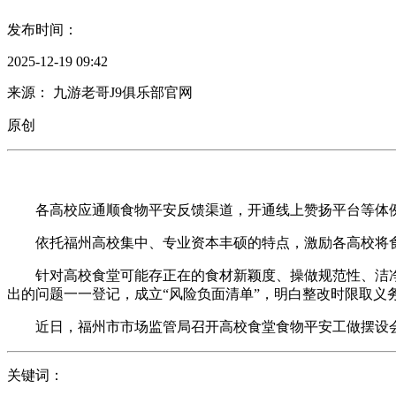
发布时间：
2025-12-19 09:42
来源： 九游老哥J9俱乐部官网
原创
各高校应通顺食物平安反馈渠道，开通线上赞扬平台等体例，
依托福州高校集中、专业资本丰硕的特点，激励各高校将食
针对高校食堂可能存正在的食材新颖度、操做规范性、洁净度
出的问题一一登记，成立“风险负面清单”，明白整改时限取义
近日，福州市市场监管局召开高校食堂食物平安工做摆设会暨
关键词：