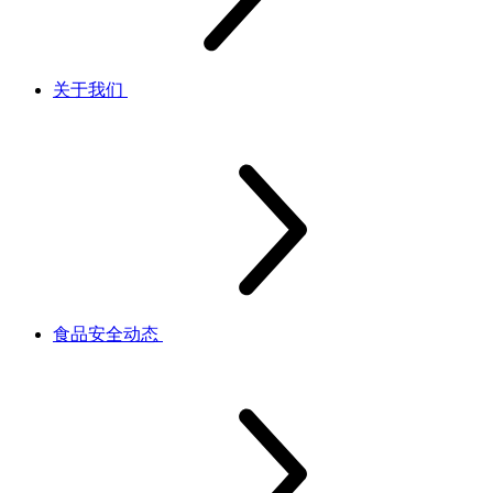
关于我们
食品安全动态