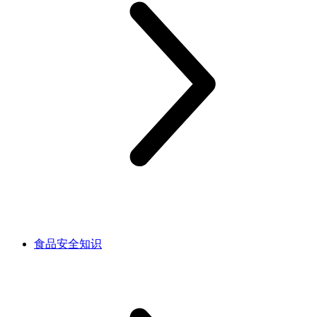
食品安全知识