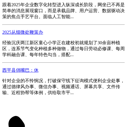
跟着2025年企业数字化转型进入纵深成长阶段，网坐已不再是
简单的消息展现窗口，而是承载品牌、用户运营、数据驱动决
策的焦点手艺平台。面临人工智能...
2025从细微处鞭策办
经验沉庆两江新区童心小学正在建校初就规划了30余亩种植
区，连系节气变化种植多种做物，通过每日劳动必修课、每周
学科融合课、每年特色勾当，搭配...
西平县俏嘴巴：休
针对企业的不怜悯况，打破保守线下征询模式便利企业处事，
通过德律风办事、微信办事、视频通话、屏幕共享、文件传
输、近程协帮等体例，供给取市平...