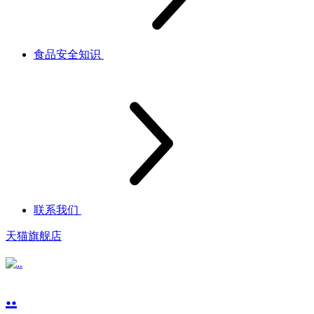
食品安全知识
联系我们
天猫旗舰店
..