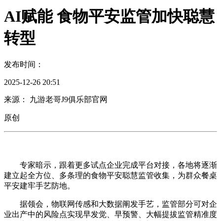
AI赋能 食物平安监管加快聪慧
转型
发布时间：
2025-12-26 20:51
来源： 九游老哥J9俱乐部官网
原创
专家暗示，跟着更多试点企业完成平台对接，各地将逐渐
建立起全方位、多条理的食物平安聪慧监管收集，为群众餐桌
平安建牢手艺防地。
据领会，物联网传感和大数据阐发手艺，监管部分可对企
业出产中的风险点实现早发觉、早预警、大幅提拔监管精准度