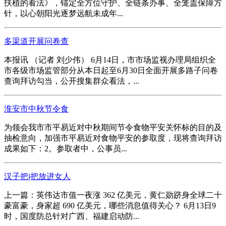
扶植的看法》，锚定全方位守护、全链条办事、全笼盖保障方
针，以心朝阳光逐梦远航未成年...
多渠道开展问卷查
本报讯 （记者 刘少伟） 6月14日，市市场监视办理局组织全
市各级市场监管部分从本日起至6月30日全面开展多路子问卷
查询拜访勾当，公开搜集群众看法，...
淮安市中秋节令食
为领会我市市平易近对中秋期间节令食物平安关怀标的目的及
抽检意向，加强市平易近对食物平安的参取度，现将查询拜访
成果如下：2。参取者中，公事员...
汉子把j把放进女人
上一篇：英伟达市值一夜涨 362 亿美元，黄仁勋跻身全球二十
豪富豪，身家超 690 亿美元，哪些消息值得关心？ 6月13日9
时，国度防总针对广西、福建启动防...