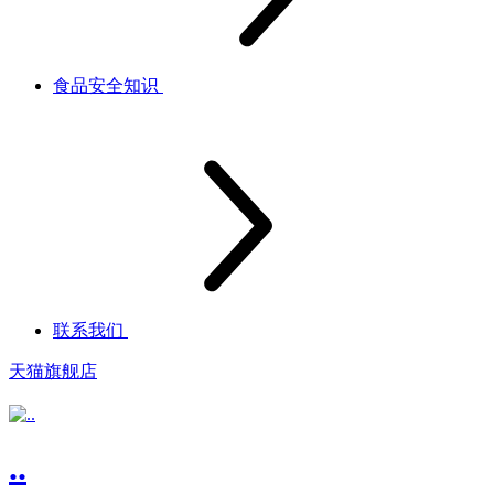
食品安全知识
联系我们
天猫旗舰店
..