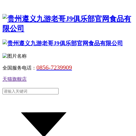
0856-7239909
全国服务电话：
天猫旗舰店