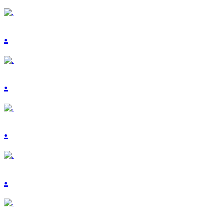
.
.
.
.