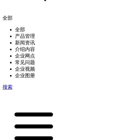
全部
全部
产品管理
新闻资讯
介绍内容
企业网点
常见问题
企业视频
企业图册
搜索