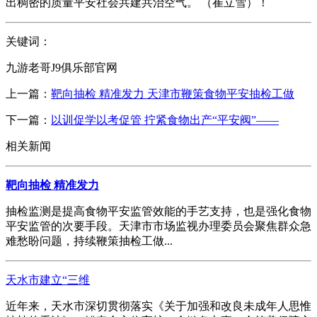
出稠密的质量平安社会共建共治空气。 （崔立雪）！
关键词：
九游老哥J9俱乐部官网
上一篇：
靶向抽检 精准发力 天津市鞭策食物平安抽检工做
下一篇：
以训促学以考促管 拧紧食物出产“平安阀”——
相关新闻
靶向抽检 精准发力
抽检监测是提高食物平安监管效能的手艺支持，也是强化食物
平安监管的次要手段。天津市市场监视办理委员会聚焦群众急
难愁盼问题，持续鞭策抽检工做...
天水市建立“三维
近年来，天水市深切贯彻落实《关于加强和改良未成年人思惟