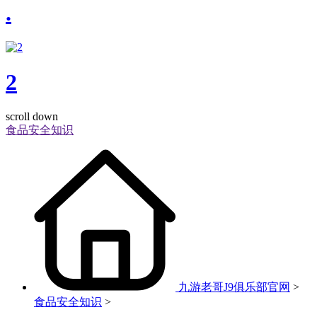
.
2
scroll down
食品安全知识
九游老哥J9俱乐部官网
>
食品安全知识
>