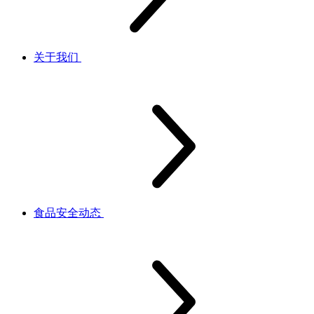
关于我们
食品安全动态