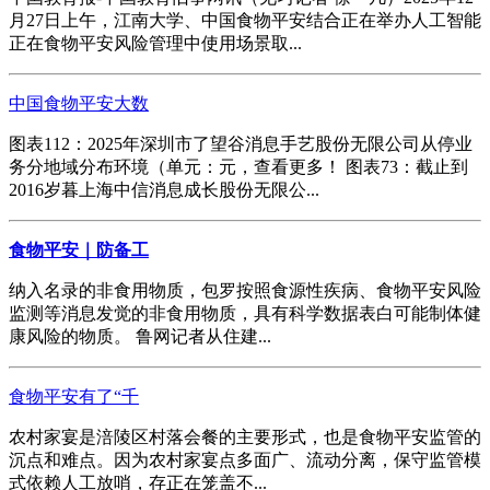
月27日上午，江南大学、中国食物平安结合正在举办人工智能
正在食物平安风险管理中使用场景取...
中国食物平安大数
图表112：2025年深圳市了望谷消息手艺股份无限公司从停业
务分地域分布环境（单元：元，查看更多！ 图表73：截止到
2016岁暮上海中信消息成长股份无限公...
食物平安｜防备工
纳入名录的非食用物质，包罗按照食源性疾病、食物平安风险
监测等消息发觉的非食用物质，具有科学数据表白可能制体健
康风险的物质。 鲁网记者从住建...
食物平安有了“千
农村家宴是涪陵区村落会餐的主要形式，也是食物平安监管的
沉点和难点。因为农村家宴点多面广、流动分离，保守监管模
式依赖人工放哨，存正在笼盖不...