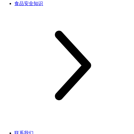
食品安全知识
联系我们