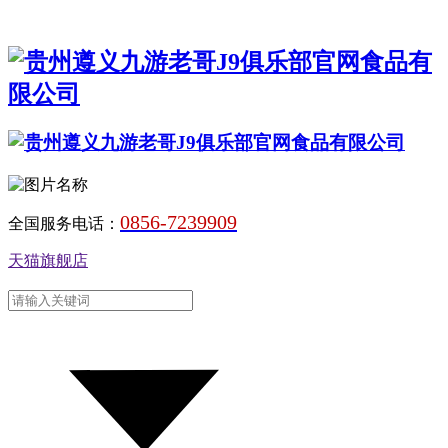
0856-7239909
全国服务电话：
天猫旗舰店