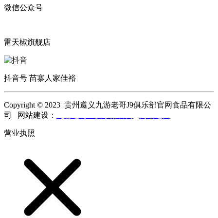
微信公众号
雷天椒旗舰店
抖音号 苗寨人家佳裕
Copyright © 2023 贵州遵义九游老哥J9俱乐部官网食品有限公
司 网站建设：
九游老哥J9俱乐部官网
网站地图
营业执照