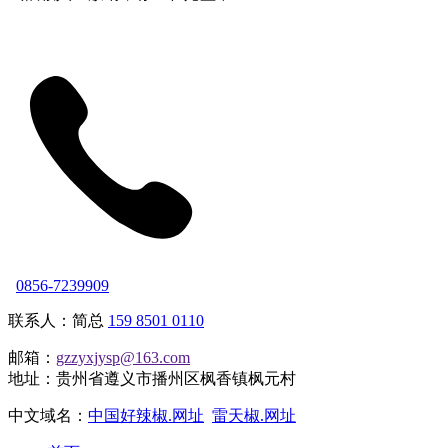
0856-7239909
联系人：简总
159 8501 0110
邮箱：
gzzyxjysp@163.com
地址：贵州省遵义市播州区枫香镇枫元村
中文域名：
中国好辣椒.网址
雷天椒.网址