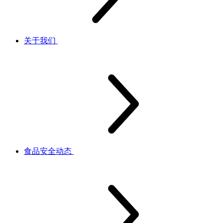
关于我们
食品安全动态