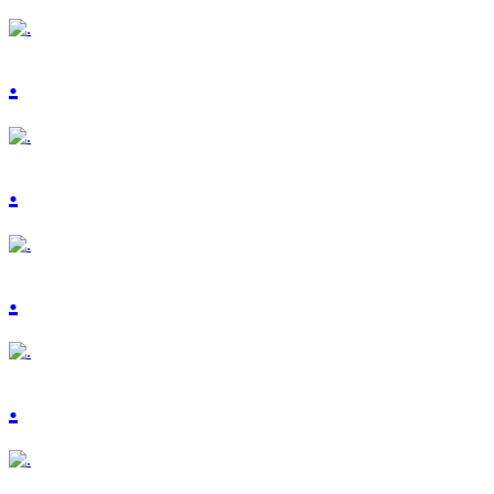
.
.
.
.