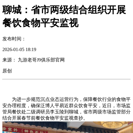
聊城：省市两级结合组织开展
餐饮食物平安监视
发布时间：
2026-01-05 18:19
来源： 九游老哥J9俱乐部官网
原创
为进一步规范沉点业态运营行为，保障餐饮行业的食物平
安办理程度，确保泛博人平易近群众饮食平安，近日，市场监
管局餐饮处二级调研员李玉陵到聊城，省市两级市场监管部分
结合开展春节前餐饮食物平安监视查抄。