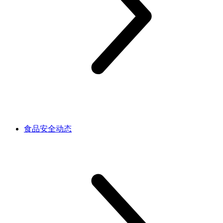
食品安全动态