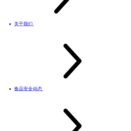
关于我们
食品安全动态