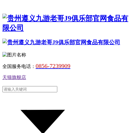
0856-7239909
全国服务电话：
天猫旗舰店