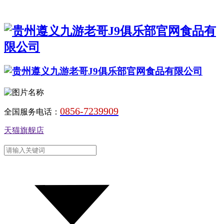
0856-7239909
全国服务电话：
天猫旗舰店