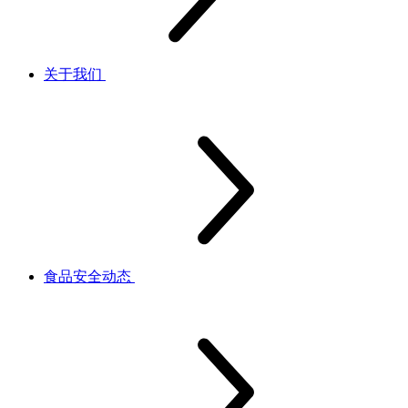
关于我们
食品安全动态