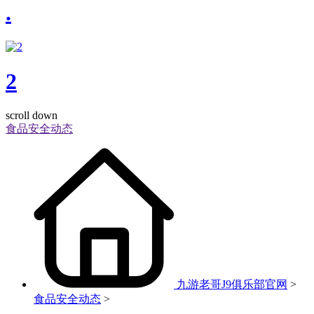
.
2
scroll down
食品安全动态
九游老哥J9俱乐部官网
>
食品安全动态
>