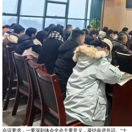
会议要求，一要深刻体会全会主要意义，凝结奋进共识。“十