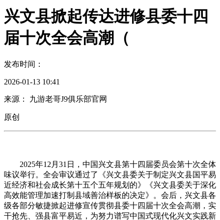
兴文县掀起传达进修县委十四
届十次全会高潮（
发布时间：
2026-01-13 10:41
来源： 九游老哥J9俱乐部官网
原创
2025年12月31日，中国兴文县第十四届委员会第十次全体
味议举行。全会审议通过了《兴文县委关于制定兴文县国平易
近经济和社会成长第十五个五年规划的》《兴文县委关于深化
高效能管理加速打制县域善治样板的决定》。会后，兴文县各
级各部分敏捷掀起进修宣传贯彻县委十四届十次全会高潮，实
干抢先、强县富平易近，为努力谱写中国式现代化兴文实践新