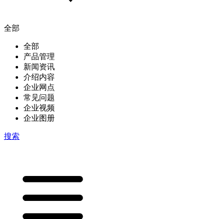
全部
全部
产品管理
新闻资讯
介绍内容
企业网点
常见问题
企业视频
企业图册
搜索