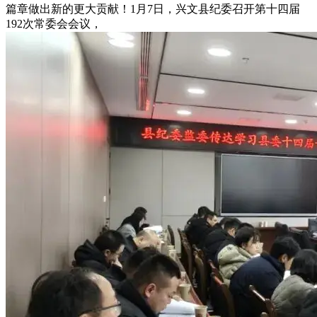
篇章做出新的更大贡献！1月7日，兴文县纪委召开第十四届
192次常委会会议，