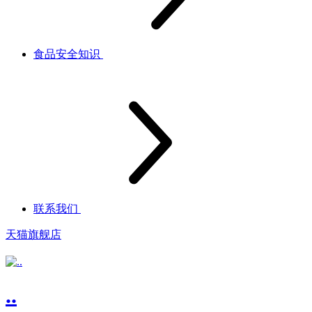
食品安全知识
联系我们
天猫旗舰店
..