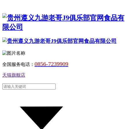
0856-7239909
全国服务电话：
天猫旗舰店