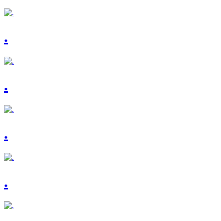
.
.
.
.