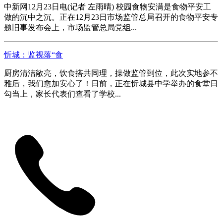
中新网12月23日电(记者 左雨晴) 校园食物安满是食物平安工
做的沉中之沉。正在12月23日市场监管总局召开的食物平安专
题旧事发布会上，市场监管总局党组...
忻城：监视落“食
厨房清洁敞亮，饮食搭共同理，操做监管到位，此次实地参不
雅后，我们愈加安心了！日前，正在忻城县中学举办的食堂日
勾当上，家长代表们查看了学校...