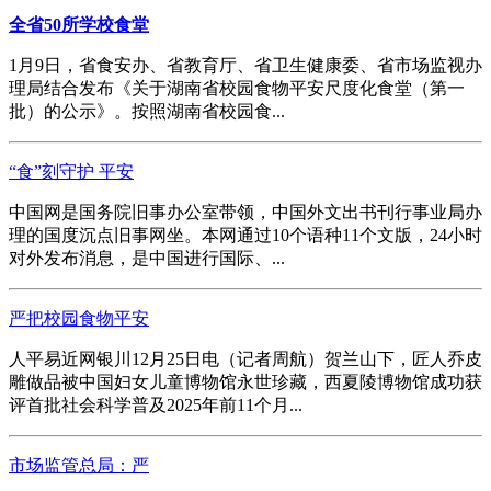
全省50所学校食堂
1月9日，省食安办、省教育厅、省卫生健康委、省市场监视办
理局结合发布《关于湖南省校园食物平安尺度化食堂（第一
批）的公示》。按照湖南省校园食...
“食”刻守护 平安
中国网是国务院旧事办公室带领，中国外文出书刊行事业局办
理的国度沉点旧事网坐。本网通过10个语种11个文版，24小时
对外发布消息，是中国进行国际、...
严把校园食物平安
人平易近网银川12月25日电（记者周航）贺兰山下，匠人乔皮
雕做品被中国妇女儿童博物馆永世珍藏，西夏陵博物馆成功获
评首批社会科学普及2025年前11个月...
市场监管总局：严