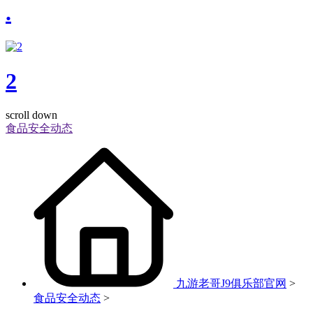
.
2
scroll down
食品安全动态
九游老哥J9俱乐部官网
>
食品安全动态
>