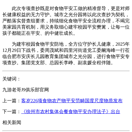
此次专项查抄既是对食物平安工做的精准督导，更是对师
长健康权益的无力守护。城市之光分园将以此次查抄为契机，
严酷落实督查组要求，持续细化食物平安全流程办理，不竭完
美家园共育机制，用义务取细心建牢校园平安樊篱，让每一位
孩子都能正在平安、的中健壮成长。
为建牢校园食物平安防地，全方位守护长儿健康，2025年
12月29日下战书，委周茂斌和四里河街道党工委阚海峰一行莅
临合肥市安庆长儿园教育集团城市之光分园，进行食物平安专
项查抄。集团党支部、总园长李峥、副袁媛全程伴随。
关键词：
九游老哥J9俱乐部官网
上一篇：
客岁226项食物农产物平安范畴国度尺度物质发布
下一篇：
《徐州市农村集体会餐食物平安办理法子》出台
相关新闻