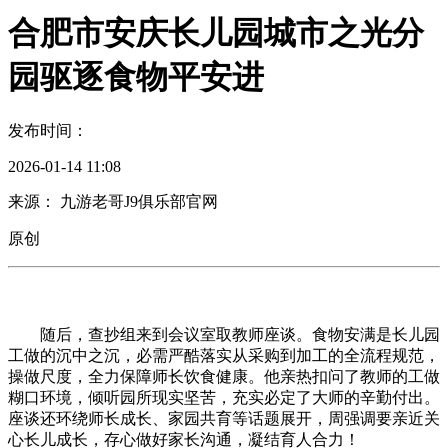
合肥市安庆长儿园城市之光分
园驱逐食物平安进
发布时间：
2026-01-14 11:08
来源： 九游老哥J9俱乐部官网
原创
随后，查抄组来到会议室取教师座谈。食物安满是长儿园
工做的沉中之沉，必需严酷落实从采购到加工的全流程规范，
操做尺度，全力保障师长饮食健康。他亲热扣问了教师的工做
糊口环境，倾听园所现实坚苦，充实必定了大师的辛勤付出。
座谈还环绕师长成长、家园共育等话题展开，周强调要亲近关
心长儿成长，存心做好家长沟通，凝结育人合力！