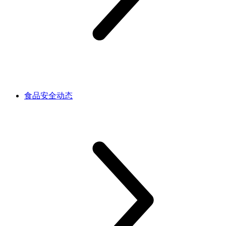
食品安全动态