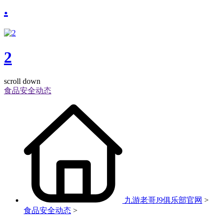
.
2
scroll down
食品安全动态
九游老哥J9俱乐部官网
>
食品安全动态
>