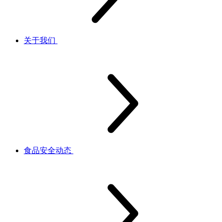
关于我们
食品安全动态