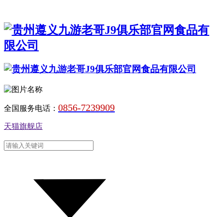
0856-7239909
全国服务电话：
天猫旗舰店