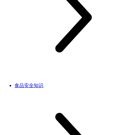
食品安全知识