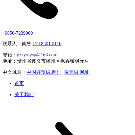
0856-7239909
联系人：简总
159 8501 0110
邮箱：
gzzyxjysp@163.com
地址：贵州省遵义市播州区枫香镇枫元村
中文域名：
中国好辣椒.网址
雷天椒.网址
首页
关于我们