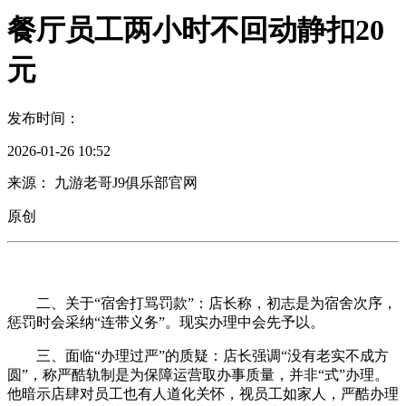
餐厅员工两小时不回动静扣20
元
发布时间：
2026-01-26 10:52
来源： 九游老哥J9俱乐部官网
原创
二、关于“宿舍打骂罚款”：店长称，初志是为宿舍次序，
惩罚时会采纳“连带义务”。现实办理中会先予以。
三、面临“办理过严”的质疑：店长强调“没有老实不成方
圆”，称严酷轨制是为保障运营取办事质量，并非“式”办理。
他暗示店肆对员工也有人道化关怀，视员工如家人，严酷办理