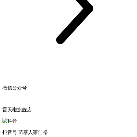
微信公众号
雷天椒旗舰店
抖音号 苗寨人家佳裕