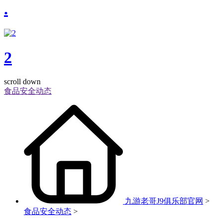
.
2
scroll down
食品安全动态
九游老哥J9俱乐部官网
>
食品安全动态
>