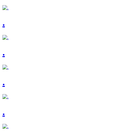
.
.
.
.