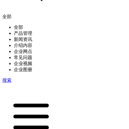
全部
全部
产品管理
新闻资讯
介绍内容
企业网点
常见问题
企业视频
企业图册
搜索