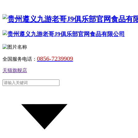
0856-7239909
全国服务电话：
天猫旗舰店