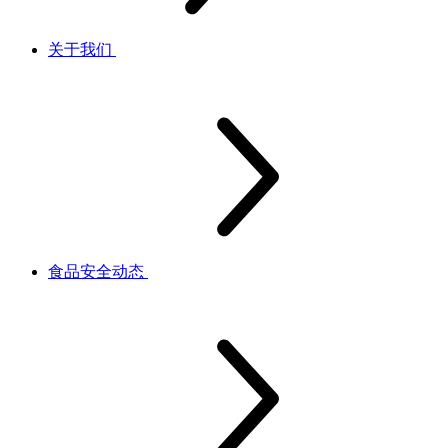
关于我们
食品安全动态