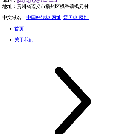
邮箱：
gzzyxjysp@163.com
地址：贵州省遵义市播州区枫香镇枫元村
中文域名：
中国好辣椒.网址
雷天椒.网址
首页
关于我们