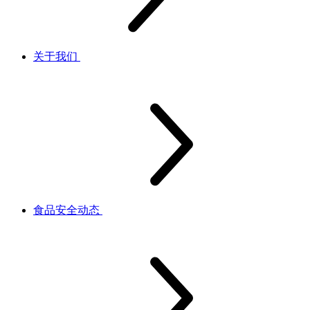
关于我们
食品安全动态