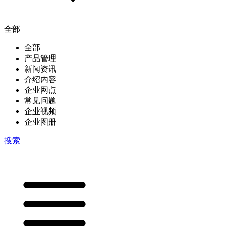
全部
全部
产品管理
新闻资讯
介绍内容
企业网点
常见问题
企业视频
企业图册
搜索