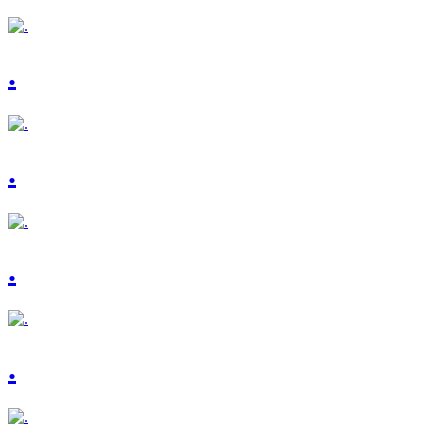
.
.
.
.