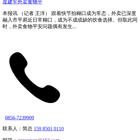
度建牢外卖食物平
本报讯 （记者 王洋） 跟着快节拍糊口成为常态，外卖已深度
融入市平易近日常糊口，成为不成或缺的饮食选择。但取此同
时，外卖食物平安问题偶有发生...
0856-7239909
联系人：简总
159 8501 0110