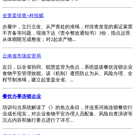
全笼盖排查+科技赋
步履中，立行立改、从严查处的准绳，对排查发觉的索证索票
不齐备等问题，现场下达《责令整改通知书》3份，指点运营
从体期限完成整改；对2起农产物...
云南省市场监管局
近日，以全省协同、聪慧监管为焦点，系统提拔餐饮连锁企业
食物平安管理效能。该《机制》遵照防止为从、风险办理、全
程节制准绳，建立起笼盖全省、...
餐饮办事连锁企业
培训勾当系统解读了《》的焦点条目，并连系河南连锁餐饮行
业成长现实，对企业食物平安办理人员配备、风险自查演讲等
沉点内容和施行要点进行了详尽...