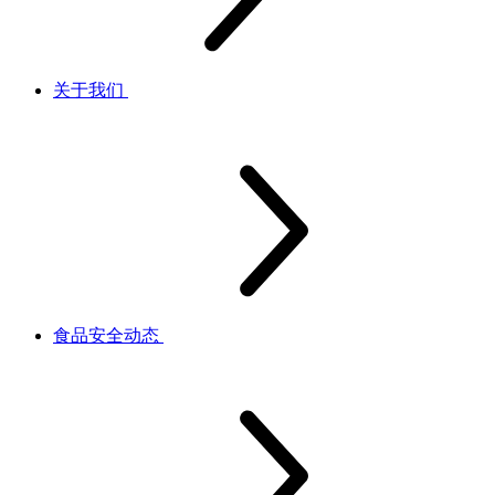
关于我们
食品安全动态