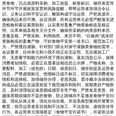
类食物，沉点就原料采购、加工前提、标签标识、储存发卖等
环节环节开展政策宣贯和风险提醒，帮帮运营者加强法令认
识、义务认识和平安认识，鞭策构成守法运营、严把泉源关，
确保肉品来历可溯。会议强调，所有运营单元必需严酷落实进
货检验和索证索票轨制，认实查对畜禽产物查验检疫及格证
明、出库单据及相关天分文件，确保所采购的肉类原料来历、
质量及格。严禁采购、利用病死、来历不明、“白板肉”或未经
查验检疫的畜禽产物，守好食物平安第一道关口。规范加工行
为，严禁擅自灌肠。针对部门群众对保守灌肠类食物的需求，
会议要求，任何单元和小我不得正在无证照、无合规加工厂
所、无质量节制能力的环境下擅自灌制、落实消息公示，保障
消费者知情权。必需正在显著设相信息公示牌，产物名称、次
要配料、加工（或包拆）日期、保质刻日、储存前提及运营者
消息，严禁虚假标注、恍惚标注或不标注，切实保障消费者知
情权和选择权。加强储存办理，变质风险。需冷藏冷冻保留的
肉成品必需正在温度前提下规范储存和陈列，按期查抄产物形
态，及时清理临近保质期或感官非常产物，严禁发卖变质、跨
越保质期或储存不妥的食物，防止因储存不妥激发食物平安问
题。强化从体义务，强化自动合规。并连系典型案例开展警示
教育，指导运营者盲目抵制不法加工、不法添加、虚假宣传等
行为。各运营单元现场签定《食物平安许诺书》，许诺依法依