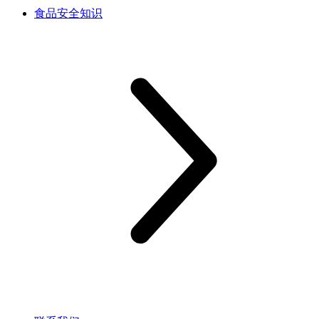
食品安全知识