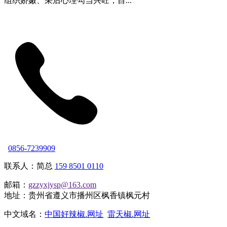
组织娇嫩、采后心理勾当兴旺，目...
0856-7239909
联系人：简总
159 8501 0110
邮箱：
gzzyxjysp@163.com
地址：贵州省遵义市播州区枫香镇枫元村
中文域名：
中国好辣椒.网址
雷天椒.网址