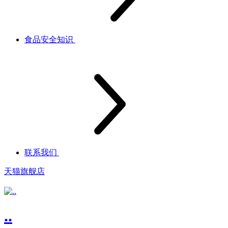
食品安全知识
联系我们
天猫旗舰店
..