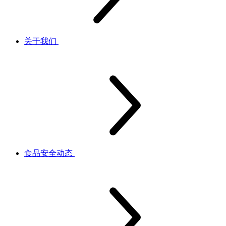
关于我们
食品安全动态