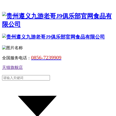
0856-7239909
全国服务电话：
天猫旗舰店