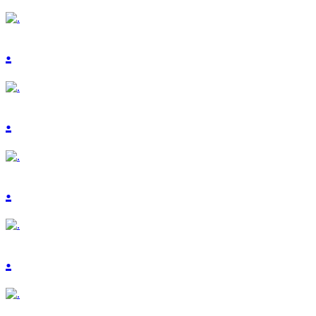
.
.
.
.