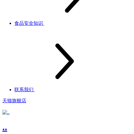
食品安全知识
联系我们
天猫旗舰店
..