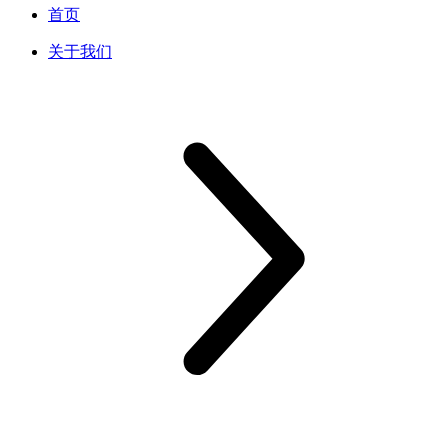
首页
关于我们