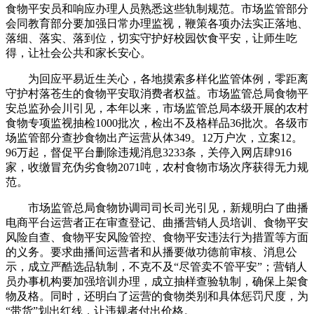
食物平安员和响应办理人员熟悉这些轨制规范。市场监管部分
会同教育部分要加强日常办理监视，鞭策各项办法实正落地、
落细、落实、落到位，切实守护好校园饮食平安，让师生吃
得，让社会公共和家长安心。
为回应平易近生关心，各地摸索多样化监管体例，零距离
守护村落苍生的食物平安取消费者权益。市场监管总局食物平
安总监孙会川引见，本年以来，市场监管总局本级开展的农村
食物专项监视抽检1000批次，检出不及格样品36批次。各级市
场监管部分查抄食物出产运营从体349。12万户次，立案12。
96万起，督促平台删除违规消息3233条，关停入网店肆916
家，收缴冒充伪劣食物2071吨，农村食物市场次序获得无力规
范。
市场监管总局食物协调司司长司光引见，新规明白了曲播
电商平台运营者正在审查登记、曲播营销人员培训、食物平安
风险自查、食物平安风险管控、食物平安违法行为措置等方面
的义务。要求曲播间运营者和从播要做功德前审核、消息公
示，成立严酷选品轨制，不克不及“尽管卖不管平安”；营销人
员办事机构要加强培训办理，成立抽样查验轨制，确保上架食
物及格。同时，还明白了运营的食物类别和具体惩罚尺度，为
“带货”划出红线，让违规者付出价格。