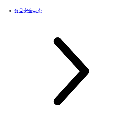
食品安全动态