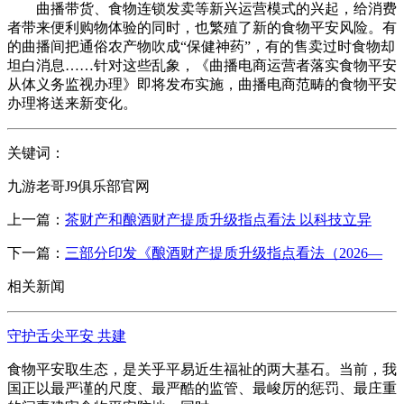
曲播带货、食物连锁发卖等新兴运营模式的兴起，给消费
者带来便利购物体验的同时，也繁殖了新的食物平安风险。有
的曲播间把通俗农产物吹成“保健神药”，有的售卖过时食物却
坦白消息……针对这些乱象，《曲播电商运营者落实食物平安
从体义务监视办理》即将发布实施，曲播电商范畴的食物平安
办理将送来新变化。
关键词：
九游老哥J9俱乐部官网
上一篇：
茶财产和酿酒财产提质升级指点看法 以科技立异
下一篇：
三部分印发《酿酒财产提质升级指点看法（2026—
相关新闻
守护舌尖平安 共建
食物平安取生态，是关乎平易近生福祉的两大基石。当前，我
国正以最严谨的尺度、最严酷的监管、最峻厉的惩罚、最庄重