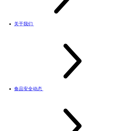
关于我们
食品安全动态