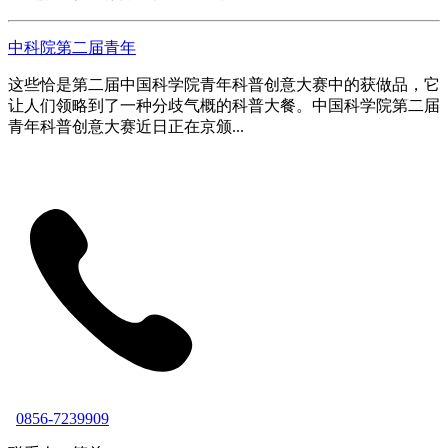
中科院第二届青年
这些恰是第二届中国科学院青年科普创意大赛中的获做品，它
让人们领略到了一种分歧气概的科普大餐。中国科学院第二届
青年科普创意大赛近日正在京颁...
0856-7239909