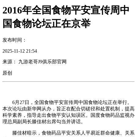
2016年全国食物平安宣传周中
国食物论坛正在京举
发布时间：
2025-11-12 21:54
来源： 九游老哥J9俱乐部官网
原创
6月27日，全国食物平安宣传周中国食物论坛正在举行。
本次论坛由新华网从办，旨正在配合切磋径和处置机制，提高
科学素养，指导走出食物平安认知误区。国度食物药品监视办
理总局副局长滕佳材出席勾当并讲话。
滕佳材暗示，食物药品平安关系人平易近群命健康、关系