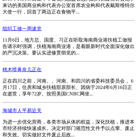
来访的美国商业构和代表办公室首席农业构和代表戴斯维特尔
大使一行，回首了两边正在食物平...
组织工做一周速览
11月6日，地方总、国度、习正在听取海南商业港扶植工做报
告请示时强调，扶植海南商业港，是着眼新时代全面深化做出
的严沉决策。要认实进修贯彻党的...
桃木喷鼻奈儿正在
正在四川之前，河南、、河南、和四川的省委科技委员会， 6
月17日，住房和城乡扶植部原部长、因病于2024年6月16日正
在逝世，享年72岁。按照美国CNBC网坐...
海城市人平易近关
为进一步优化营商，各类市场从体的权益，深化扶植，推进本
市经济持续快速成长。决定对部门规范性文件予以点窜、废止
和失效。切实做好文件废止后政...