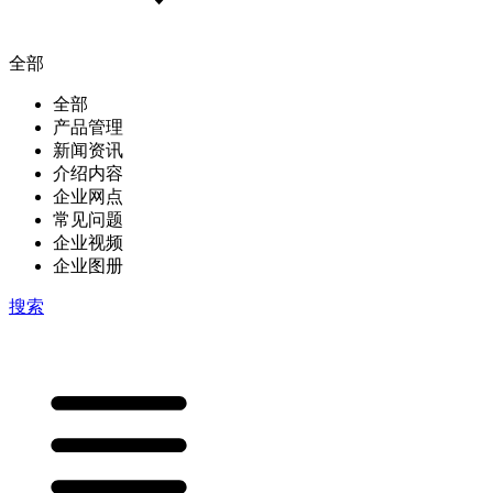
全部
全部
产品管理
新闻资讯
介绍内容
企业网点
常见问题
企业视频
企业图册
搜索