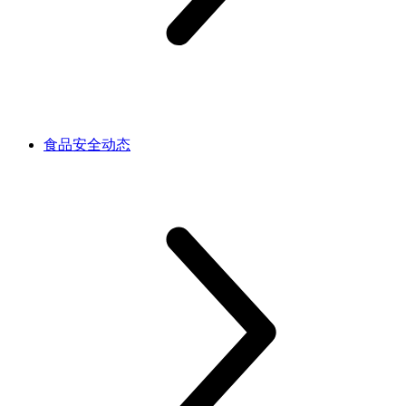
食品安全动态