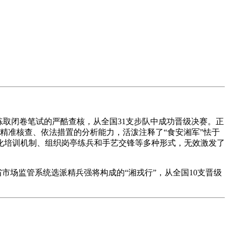
取闭卷笔试的严酷查核，从全国31支步队中成功晋级决赛。正
精准核查、依法措置的分析能力，活泼注释了“食安湘军”怯于
化培训机制、组织岗亭练兵和手艺交锋等多种形式，无效激发了
场监管系统选派精兵强将构成的“湘戎行”，从全国10支晋级