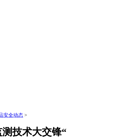
品安全动态
>
测技术大交锋“