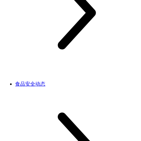
食品安全动态