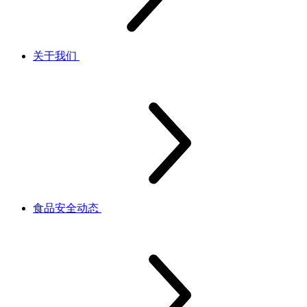
关于我们
食品安全动态