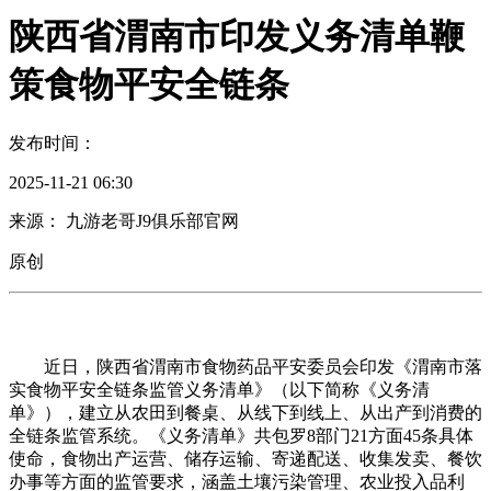
陕西省渭南市印发义务清单鞭
策食物平安全链条
发布时间：
2025-11-21 06:30
来源： 九游老哥J9俱乐部官网
原创
近日，陕西省渭南市食物药品平安委员会印发《渭南市落
实食物平安全链条监管义务清单》（以下简称《义务清
单》），建立从农田到餐桌、从线下到线上、从出产到消费的
全链条监管系统。《义务清单》共包罗8部门21方面45条具体
使命，食物出产运营、储存运输、寄递配送、收集发卖、餐饮
办事等方面的监管要求，涵盖土壤污染管理、农业投入品利