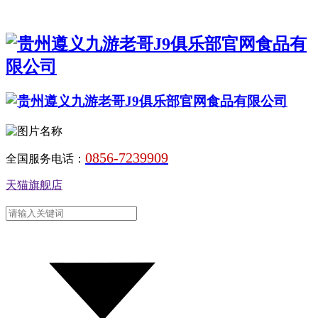
0856-7239909
全国服务电话：
天猫旗舰店