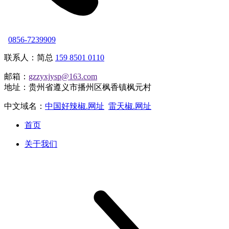
0856-7239909
联系人：简总
159 8501 0110
邮箱：
gzzyxjysp@163.com
地址：贵州省遵义市播州区枫香镇枫元村
中文域名：
中国好辣椒.网址
雷天椒.网址
首页
关于我们