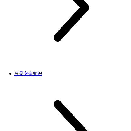
食品安全知识