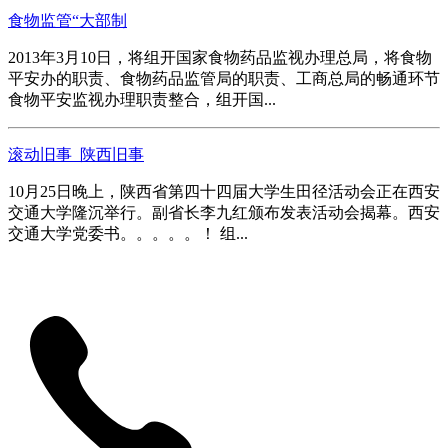
食物监管“大部制
2013年3月10日，将组开国家食物药品监视办理总局，将食物
平安办的职责、食物药品监管局的职责、工商总局的畅通环节
食物平安监视办理职责整合，组开国...
滚动旧事_陕西旧事
10月25日晚上，陕西省第四十四届大学生田径活动会正在西安
交通大学隆沉举行。副省长李九红颁布发表活动会揭幕。西安
交通大学党委书。。。。。！ 组...