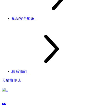
食品安全知识
联系我们
天猫旗舰店
..