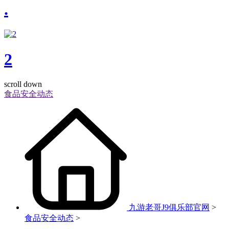
.
2
scroll down
食品安全动态
九游老哥J9俱乐部官网
>
食品安全动态
>