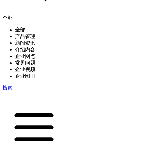
全部
全部
产品管理
新闻资讯
介绍内容
企业网点
常见问题
企业视频
企业图册
搜索