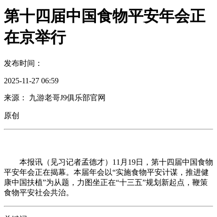
第十四届中国食物平安年会正
在京举行
发布时间：
2025-11-27 06:59
来源： 九游老哥J9俱乐部官网
原创
本报讯（见习记者孟德才）11月19日，第十四届中国食物
平安年会正在揭幕。本届年会以“实施食物平安计谋，推进健
康中国扶植”为从题，力图坐正在“十三五”规划新起点，鞭策
食物平安社会共治。