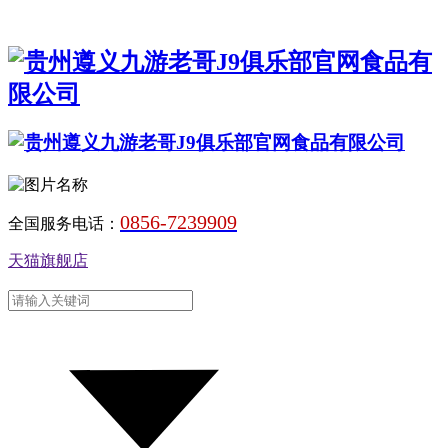
0856-7239909
全国服务电话：
天猫旗舰店