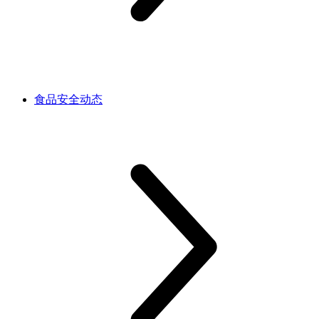
食品安全动态