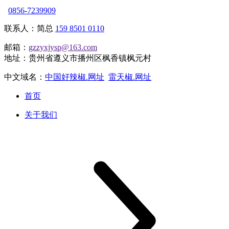
0856-7239909
联系人：简总
159 8501 0110
邮箱：
gzzyxjysp@163.com
地址：贵州省遵义市播州区枫香镇枫元村
中文域名：
中国好辣椒.网址
雷天椒.网址
首页
关于我们