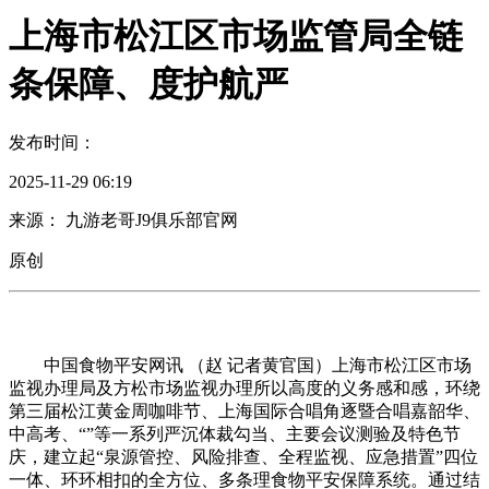
上海市松江区市场监管局全链
条保障、度护航严
发布时间：
2025-11-29 06:19
来源： 九游老哥J9俱乐部官网
原创
中国食物平安网讯 （赵 记者黄官国）上海市松江区市场
监视办理局及方松市场监视办理所以高度的义务感和感，环绕
第三届松江黄金周咖啡节、上海国际合唱角逐暨合唱嘉韶华、
中高考、“”等一系列严沉体裁勾当、主要会议测验及特色节
庆，建立起“泉源管控、风险排查、全程监视、应急措置”四位
一体、环环相扣的全方位、多条理食物平安保障系统。通过结