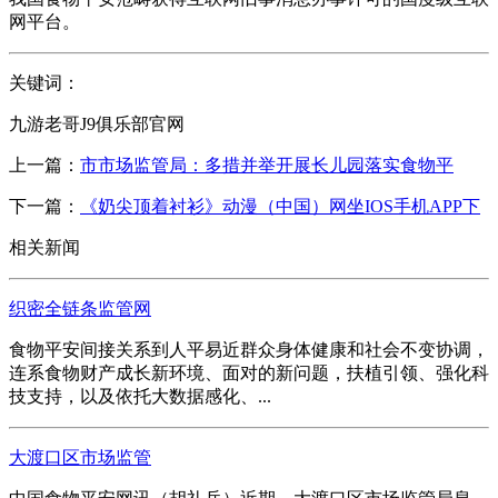
网平台。
关键词：
九游老哥J9俱乐部官网
上一篇：
市市场监管局：多措并举开展长儿园落实食物平
下一篇：
《奶尖顶着衬衫》动漫（中国）网坐IOS手机APP下
相关新闻
织密全链条监管网
食物平安间接关系到人平易近群众身体健康和社会不变协调，
连系食物财产成长新环境、面对的新问题，扶植引领、强化科
技支持，以及依托大数据感化、...
大渡口区市场监管