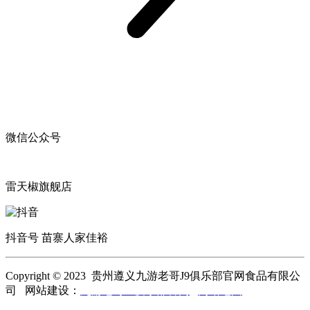
微信公众号
雷天椒旗舰店
抖音号 苗寨人家佳裕
Copyright © 2023 贵州遵义九游老哥J9俱乐部官网食品有限公
司 网站建设：
九游老哥J9俱乐部官网
网站地图