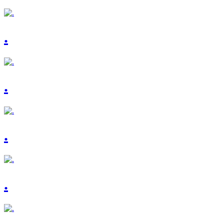
.
.
.
.