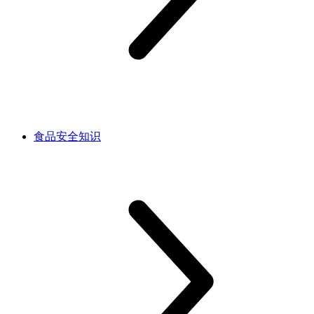
食品安全知识