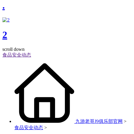
.
2
scroll down
食品安全动态
九游老哥J9俱乐部官网
>
食品安全动态
>