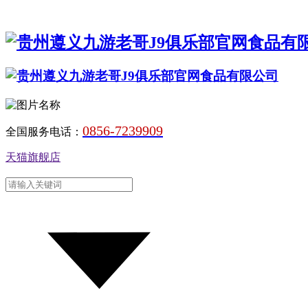
0856-7239909
全国服务电话：
天猫旗舰店