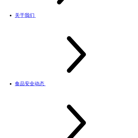
关于我们
食品安全动态