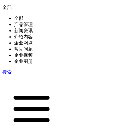
全部
全部
产品管理
新闻资讯
介绍内容
企业网点
常见问题
企业视频
企业图册
搜索