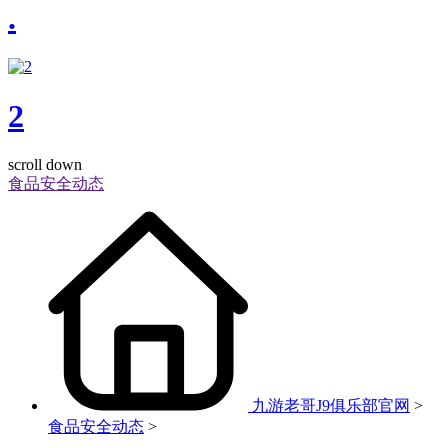
.
2
scroll down
食品安全动态
九游老哥J9俱乐部官网
>
食品安全动态
>