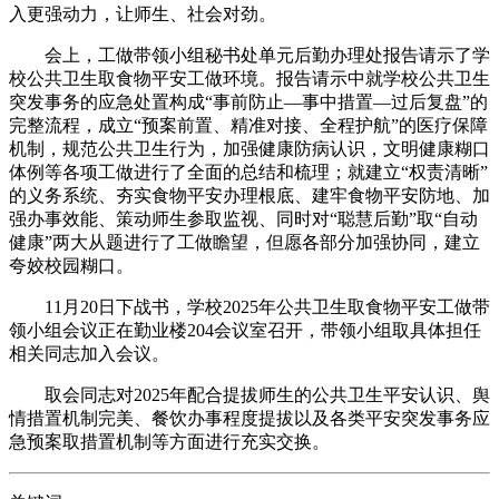
入更强动力，让师生、社会对劲。
会上，工做带领小组秘书处单元后勤办理处报告请示了学
校公共卫生取食物平安工做环境。报告请示中就学校公共卫生
突发事务的应急处置构成“事前防止—事中措置—过后复盘”的
完整流程，成立“预案前置、精准对接、全程护航”的医疗保障
机制，规范公共卫生行为，加强健康防病认识，文明健康糊口
体例等各项工做进行了全面的总结和梳理；就建立“权责清晰”
的义务系统、夯实食物平安办理根底、建牢食物平安防地、加
强办事效能、策动师生参取监视、同时对“聪慧后勤”取“自动
健康”两大从题进行了工做瞻望，但愿各部分加强协同，建立
夸姣校园糊口。
11月20日下战书，学校2025年公共卫生取食物平安工做带
领小组会议正在勤业楼204会议室召开，带领小组取具体担任
相关同志加入会议。
取会同志对2025年配合提拔师生的公共卫生平安认识、舆
情措置机制完美、餐饮办事程度提拔以及各类平安突发事务应
急预案取措置机制等方面进行充实交换。