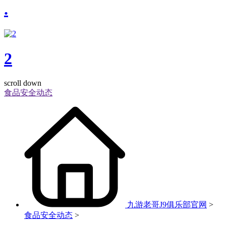
.
2
scroll down
食品安全动态
九游老哥J9俱乐部官网
>
食品安全动态
>