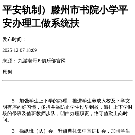
平安轨制）滕州市书院小学平
安办理工做系统扶
发布时间：
2025-12-07 18:09
来源： 九游老哥J9俱乐部官网
原创
5。加强学生上下学的办理，推进学生养成入校及下学文
明有序的好习惯，多措并举防止学生过早到校，编排上下学时
段的带班及值班教师步队，明白办理职责，恪守值勤上岗时
间。
3。操纵班（队）会、升旗典礼集中宣讲机会，加强学生