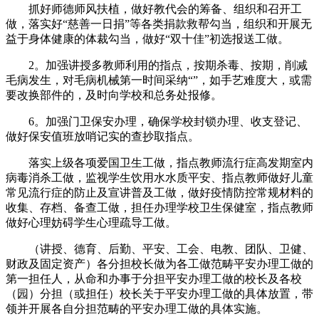
抓好师德师风扶植，做好教代会的筹备、组织和召开工
做，落实好“慈善一日捐”等各类捐款救帮勾当，组织和开展无
益于身体健康的体裁勾当，做好“双十佳”初选报送工做。
2。加强讲授多教师利用的指点，按期杀毒、按期，削减
毛病发生，对毛病机械第一时间采纳“”，如手艺难度大，或需
要改换部件的，及时向学校和总务处报修。
6。加强门卫保安办理，确保学校封锁办理、收支登记、
做好保安值班放哨记实的查抄取指点。
落实上级各项爱国卫生工做，指点教师流行症高发期室内
病毒消杀工做，监视学生饮用水水质平安、指点教师做好儿童
常见流行症的防止及宣讲普及工做，做好疫情防控常规材料的
收集、存档、备查工做，担任办理学校卫生保健室，指点教师
做好心理妨碍学生心理疏导工做。
（讲授、德育、后勤、平安、工会、电教、团队、卫健、
财政及固定资产）各分担校长做为各工做范畴平安办理工做的
第一担任人，从命和办事于分担平安办理工做的校长及各校
（园）分担（或担任）校长关于平安办理工做的具体放置，带
领并开展各自分担范畴的平安办理工做的具体实施。