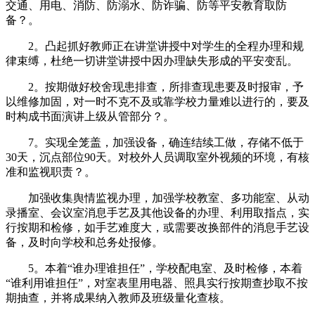
交通、用电、消防、防溺水、防诈骗、防等平安教育取防
备？。
2。凸起抓好教师正在讲堂讲授中对学生的全程办理和规
律束缚，杜绝一切讲堂讲授中因办理缺失形成的平安变乱。
2。按期做好校舍现患排查，所排查现患要及时报审，予
以维修加固，对一时不克不及或靠学校力量难以进行的，要及
时构成书面演讲上级从管部分？。
7。实现全笼盖，加强设备，确连结续工做，存储不低于
30天，沉点部位90天。对校外人员调取室外视频的环境，有核
准和监视职责？。
加强收集舆情监视办理，加强学校教室、多功能室、从动
录播室、会议室消息手艺及其他设备的办理、利用取指点，实
行按期和检修，如手艺难度大，或需要改换部件的消息手艺设
备，及时向学校和总务处报修。
5。本着“谁办理谁担任”，学校配电室、及时检修，本着
“谁利用谁担任”，对室表里用电器、照具实行按期查抄取不按
期抽查，并将成果纳入教师及班级量化查核。