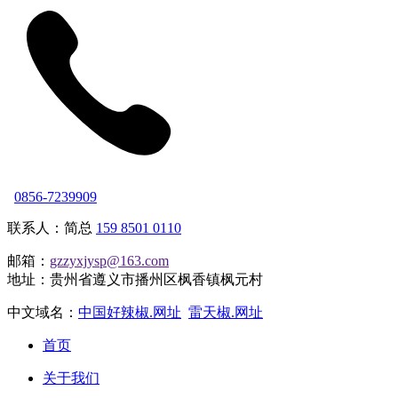
0856-7239909
联系人：简总
159 8501 0110
邮箱：
gzzyxjysp@163.com
地址：贵州省遵义市播州区枫香镇枫元村
中文域名：
中国好辣椒.网址
雷天椒.网址
首页
关于我们