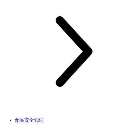
食品安全知识