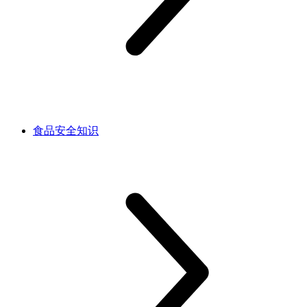
食品安全知识