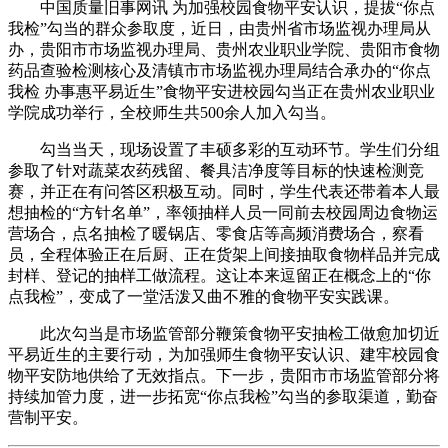
中国质量旧事网讯 为加强校园食物平安认识，提拔“你点
我检”勾当的群众参取度，近日，由贵州省市场监视办理局从
办，贵阳市市场监视办理局、贵州农业职业学院、贵阳市食物
药品查验检测核心及清镇市市场监视办理局结合承办的“你点
我检 办事惠平易近生”食物平安进校园勾当正在贵州农业职业
学院成功举行，全校师生共500余人加入勾当。
勾当当天，现场设置了丰硕多彩的互动环节。学生们分组
参取了针对蔬菜农药残留、餐具洁净度等目标的快速检测竞
赛，并正在有问答区积极互动。同时，学生代表还带着本人最
想抽检的“方针名单”，率领抽样人员一同前去校园周边食物运
营场合，点名抽检了暖锅店、零食店等高频消费场合，察看
员，全程体验正在后厨、正在货架上间接抽取食物样品并完成
封样、登记的抽样工做流程。这让本来逗留正在概念上的“你
点我检”，变成了一堂活泼又曲不雅的食物平安实践课。
此次勾当是市场监管部分鞭策食物平安抽检工做愈加切近
平易近生的主要行动，为加强师生食物平安认识、建牢校园食
物平安防地供给了无效指点。下一步，贵阳市市场监管部分将
持续加管力度，进一步拓宽“你点我检”勾当的参取渠道，勤奋
营制平安。