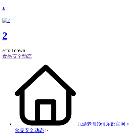
.
2
scroll down
食品安全动态
九游老哥J9俱乐部官网
>
食品安全动态
>