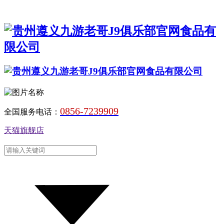
0856-7239909
全国服务电话：
天猫旗舰店