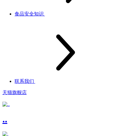
食品安全知识
联系我们
天猫旗舰店
..