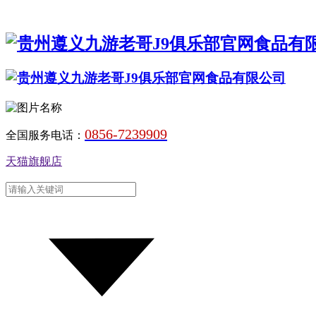
0856-7239909
全国服务电话：
天猫旗舰店