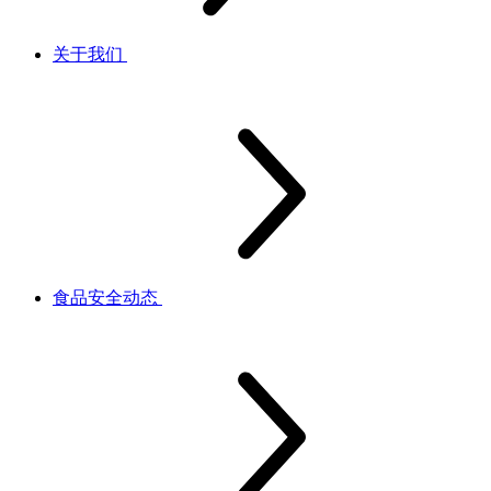
关于我们
食品安全动态