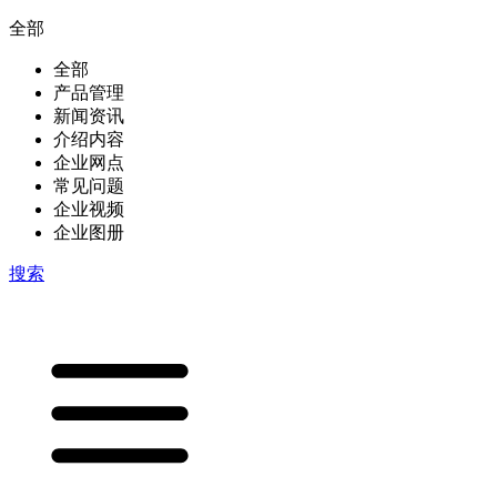
全部
全部
产品管理
新闻资讯
介绍内容
企业网点
常见问题
企业视频
企业图册
搜索