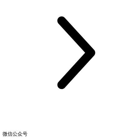
微信公众号