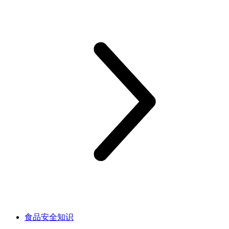
食品安全知识