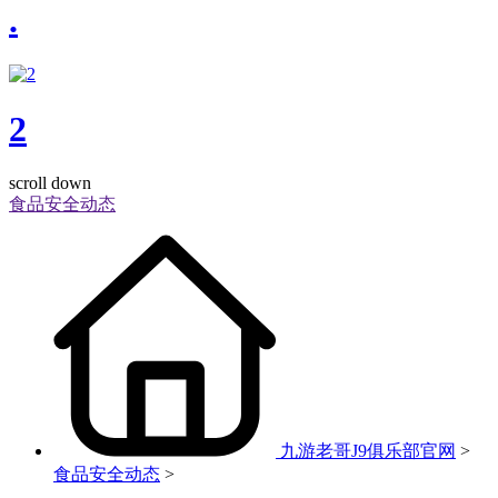
.
2
scroll down
食品安全动态
九游老哥J9俱乐部官网
>
食品安全动态
>