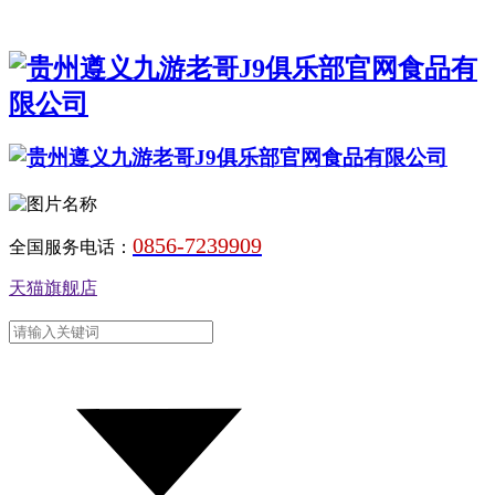
0856-7239909
全国服务电话：
天猫旗舰店