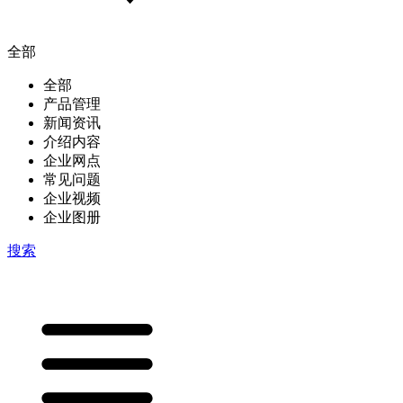
全部
全部
产品管理
新闻资讯
介绍内容
企业网点
常见问题
企业视频
企业图册
搜索