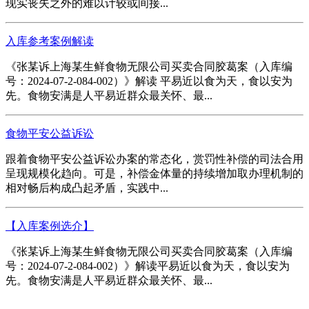
现实丧失之外的难以计较或间接...
入库参考案例解读
《张某诉上海某生鲜食物无限公司买卖合同胶葛案（入库编
号：2024-07-2-084-002）》解读 平易近以食为天，食以安为
先。食物安满是人平易近群众最关怀、最...
食物平安公益诉讼
跟着食物平安公益诉讼办案的常态化，赏罚性补偿的司法合用
呈现规模化趋向。可是，补偿金体量的持续增加取办理机制的
相对畅后构成凸起矛盾，实践中...
【入库案例选介】
《张某诉上海某生鲜食物无限公司买卖合同胶葛案（入库编
号：2024-07-2-084-002）》解读平易近以食为天，食以安为
先。食物安满是人平易近群众最关怀、最...