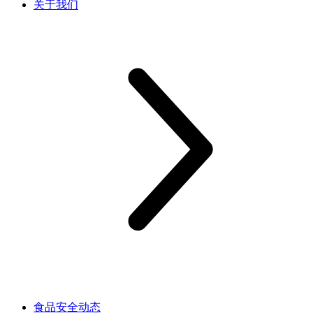
关于我们
食品安全动态