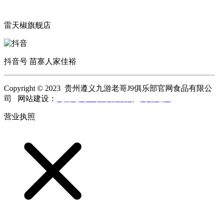
雷天椒旗舰店
抖音号 苗寨人家佳裕
Copyright © 2023 贵州遵义九游老哥J9俱乐部官网食品有限公
司 网站建设：
九游老哥J9俱乐部官网
网站地图
营业执照