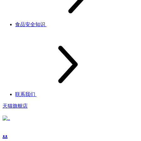
食品安全知识
联系我们
天猫旗舰店
..