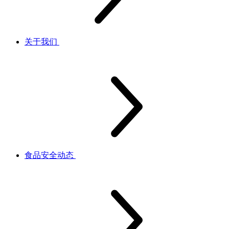
关于我们
食品安全动态