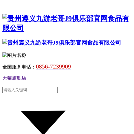
0856-7239909
全国服务电话：
天猫旗舰店