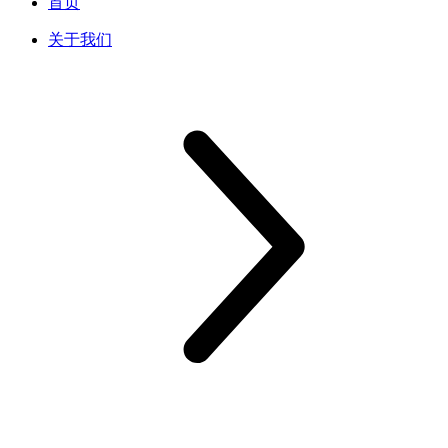
首页
关于我们