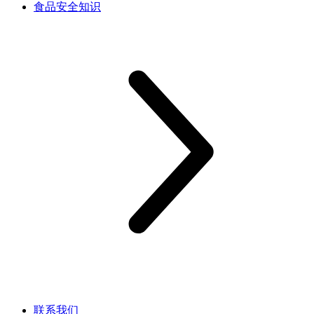
食品安全知识
联系我们