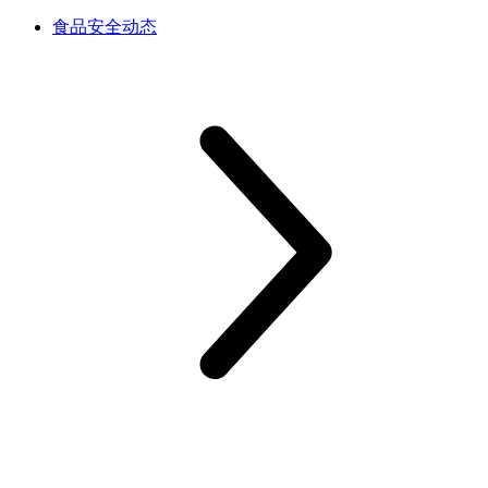
食品安全动态