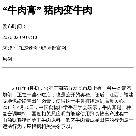
“牛肉膏” 猪肉变牛肉
发布时间：
2026-02-09 07:10
来源： 九游老哥J9俱乐部官网
原创
2011年4月初，合肥工商部分发觉市场上有一种牛肉膏添
加剂，正在一些小吃店，也是公开的奥秘。随后，江西、福建
等地也纷纷查出牛肉膏，使得这一事务持续遭到高度关心。
2011年4月26日，中国食物科学手艺学会暗示，牛肉膏是一种
复合调味料，国度相关尺度明白能够使用到食物出产过程中，
而商贩将猪肉等非牛肉原料，假充牛肉膏成品出售的行为属于
违法行为，应根据相关法令予以。