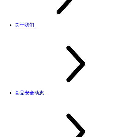
关于我们
食品安全动态