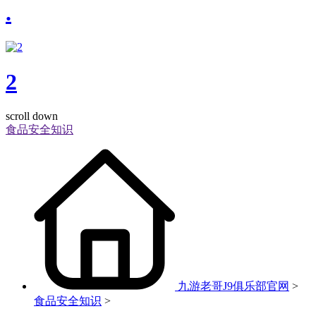
.
2
scroll down
食品安全知识
九游老哥J9俱乐部官网
>
食品安全知识
>