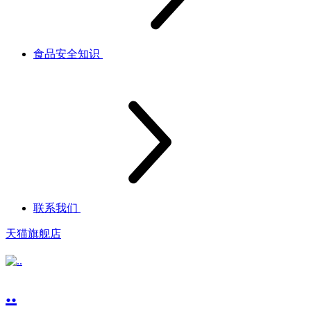
食品安全知识
联系我们
天猫旗舰店
..