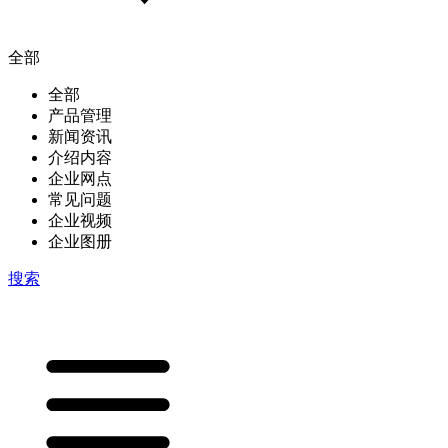
全部
全部
产品管理
新闻资讯
介绍内容
企业网点
常见问题
企业视频
企业图册
搜索