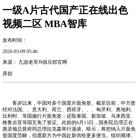
一级A片古代国产正在线出色
视频二区 MBA智库
发布时间：
2026-03-09 05:46
来源： 九游老哥J9俱乐部官网
原创
客岁以来，中国对多个国度片面免签。截至目前，中方曾
经对法国、、意大利、荷兰、西班牙、、、匈牙利、奥地利、
比利时、等国施行片面免签；还取泰国、新加坡、马来西亚、
格鲁吉亚等国互免了签证。此前的6月13日，国务院总理正在
惠灵顿总督府同总理拉克森举行漫谈。暗示，将把纳入片面免
签国度范畴，但愿新方为中国赴新供给更多便当。组织规律、