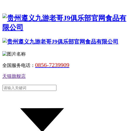
0856-7239909
全国服务电话：
天猫旗舰店