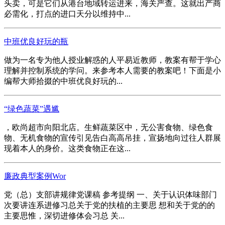
头卖，可是它们从港台地域转运进来，海关严查。这就出产商
必需化，打点的进口天分以维持中...
中班优良好玩的瓶
做为一名专为他人授业解惑的人平易近教师，教案有帮于学心
理解并控制系统的学问。来参考本人需要的教案吧！下面是小
编帮大师拾掇的中班优良好玩的...
“绿色蔬菜”遇尴
，欧尚超市向阳北店。生鲜蔬菜区中，无公害食物、绿色食
物、无机食物的宣传引见告白高高吊挂，宣扬地向过往人群展
现着本人的身价。这类食物正在这...
廉政典型案例Wor
党（总）支部讲规律党课稿 参考提纲 一、关于认识体味部门
次要讲连系进修习总关于党的扶植的主要思 想和关于党的的
主要思惟，深切进修体会习总 关...