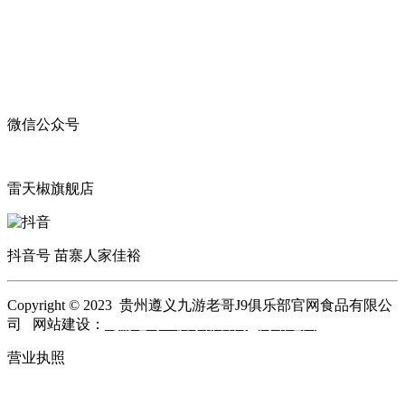
微信公众号
雷天椒旗舰店
抖音号 苗寨人家佳裕
Copyright © 2023 贵州遵义九游老哥J9俱乐部官网食品有限公
司 网站建设：
九游老哥J9俱乐部官网
网站地图
营业执照