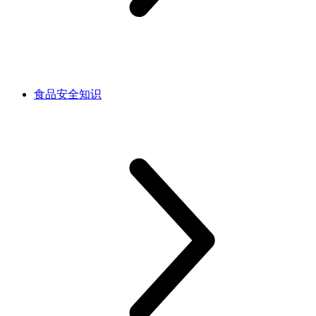
食品安全知识