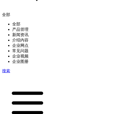
全部
全部
产品管理
新闻资讯
介绍内容
企业网点
常见问题
企业视频
企业图册
搜索