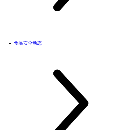
食品安全动态