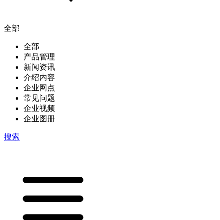
全部
全部
产品管理
新闻资讯
介绍内容
企业网点
常见问题
企业视频
企业图册
搜索