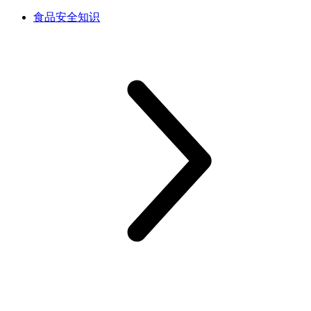
食品安全知识