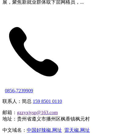
展，聚焦新就业群体取下层网格员，...
0856-7239909
联系人：简总
159 8501 0110
邮箱：
gzzyxjysp@163.com
地址：贵州省遵义市播州区枫香镇枫元村
中文域名：
中国好辣椒.网址
雷天椒.网址