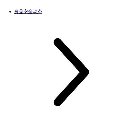
食品安全动态