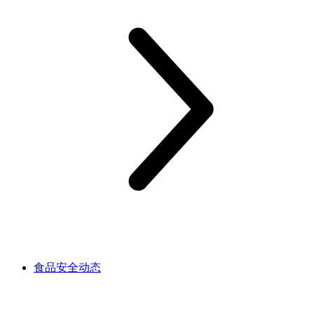
食品安全动态