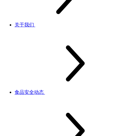
关于我们
食品安全动态