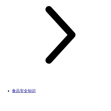
食品安全知识