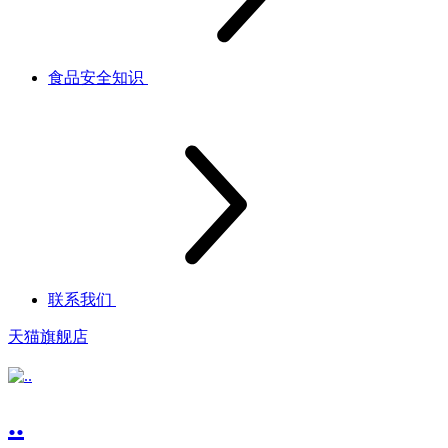
食品安全知识
联系我们
天猫旗舰店
..