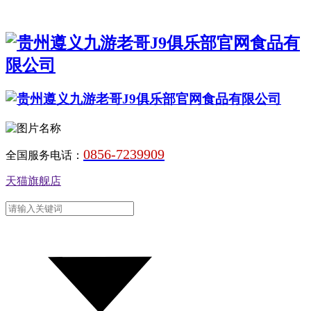
0856-7239909
全国服务电话：
天猫旗舰店