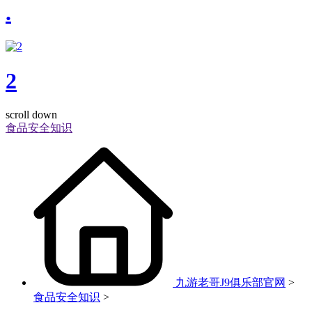
.
2
scroll down
食品安全知识
九游老哥J9俱乐部官网
>
食品安全知识
>