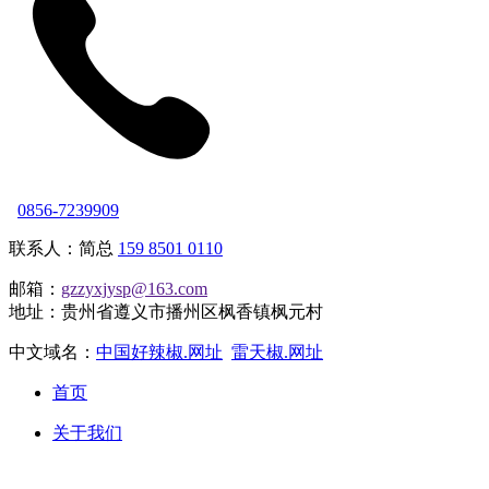
0856-7239909
联系人：简总
159 8501 0110
邮箱：
gzzyxjysp@163.com
地址：贵州省遵义市播州区枫香镇枫元村
中文域名：
中国好辣椒.网址
雷天椒.网址
首页
关于我们