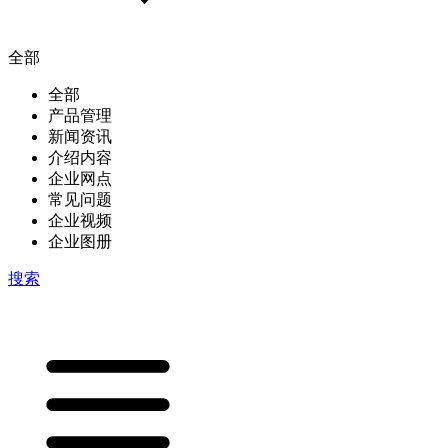
全部
全部
产品管理
新闻资讯
介绍内容
企业网点
常见问题
企业视频
企业图册
搜索