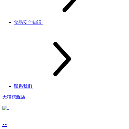
食品安全知识
联系我们
天猫旗舰店
..