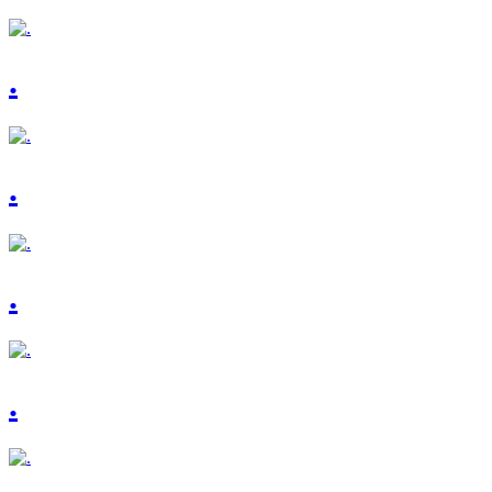
.
.
.
.