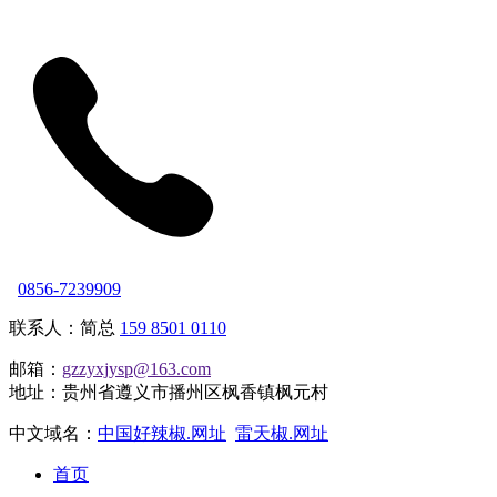
0856-7239909
联系人：简总
159 8501 0110
邮箱：
gzzyxjysp@163.com
地址：贵州省遵义市播州区枫香镇枫元村
中文域名：
中国好辣椒.网址
雷天椒.网址
首页