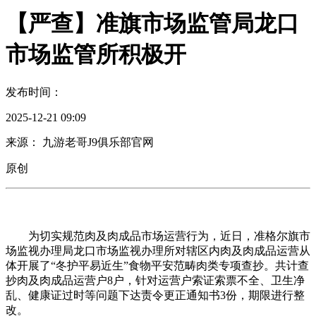
【严查】准旗市场监管局龙口
市场监管所积极开
发布时间：
2025-12-21 09:09
来源： 九游老哥J9俱乐部官网
原创
为切实规范肉及肉成品市场运营行为，近日，准格尔旗市
场监视办理局龙口市场监视办理所对辖区内肉及肉成品运营从
体开展了“冬护平易近生”食物平安范畴肉类专项查抄。共计查
抄肉及肉成品运营户8户，针对运营户索证索票不全、卫生净
乱、健康证过时等问题下达责令更正通知书3份，期限进行整
改。