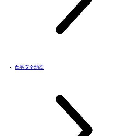
食品安全动态