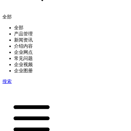
全部
全部
产品管理
新闻资讯
介绍内容
企业网点
常见问题
企业视频
企业图册
搜索