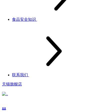
食品安全知识
联系我们
天猫旗舰店
..