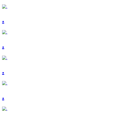
.
.
.
.