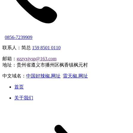
0856-7239909
联系人：简总
159 8501 0110
邮箱：
gzzyxjysp@163.com
地址：贵州省遵义市播州区枫香镇枫元村
中文域名：
中国好辣椒.网址
雷天椒.网址
首页
关于我们