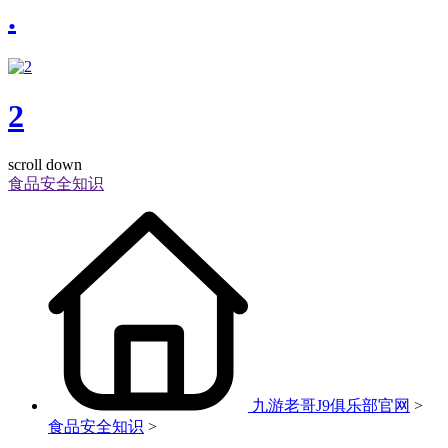
.
2
scroll down
食品安全知识
九游老哥J9俱乐部官网
>
食品安全知识
>