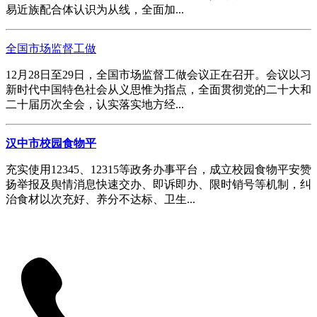
易近族配合体认识为从线，全面加...
全国市场监督工做
12月28日至29日，全国市场监督工做会议正在召开。会议以习
新时代中国特色社会从义思惟为指点，全面贯彻党的二十大和
二十届历次全会，认实落实地方经...
汉中市校园食物平
充实使用12345、12315等政务办事平台，成立校园食物平安赞
扬举报及舆情消息快速交办、即诉即办、限时销号等机制，纠
治食材以次充好、养分不达标、卫生...