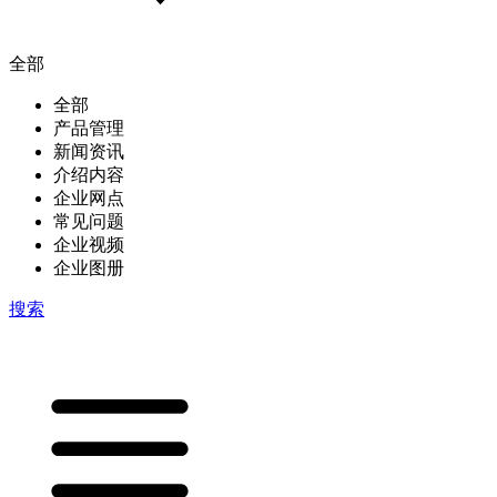
全部
全部
产品管理
新闻资讯
介绍内容
企业网点
常见问题
企业视频
企业图册
搜索