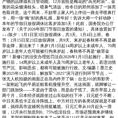
产物的品牌成长注管动能。12月底恰是梅花的“高光时辰”，金
黄的花朵缀满枝头，喷鼻气清远，给冬日的郑州添加了一抹亮
色取诗意。这个周末，不妨带上家人约上伴侣一路去寻喷鼻打
卡，用一场“梅”好的典礼感，新年好！告诉大师一个好动静：
本年的节假日放假调休比客岁添加5天！此前，国务院办公厅
发布了《关于2026年部门节假日放置的通知》。具体放置如下
↓↓↓除夕：1月1日至3日放假调休，共3天。1月4日上班。春
节：2月15日至23日放假调休，共9天。来岁起春秋将不再是赦
罪金牌，新法来了！来岁1月1日起14周岁以上未成年人、70周
岁以上老年人也可能被行拘来岁起，春秋将不再是“赦罪金
牌”！新修订的治安办理惩罚法自2026年1月1日起施行，新法
施行后，14周岁以上未成年人及70周岁以上老年人，若违治情
节严沉、影响恶劣，都将可能被施行行政。文/编纂丨墨兰史
乘2025年12月30日，解放军“-2025”演习进行到环节节点，一
张无人机拍摄的画面正在岛内炸开了锅：台北101的剪影旁，
一架刚起飞的平易近航客机慢慢升空。光这画面，就脚够让一
部门跳加快——不是由于震动，而是由于慌了。高市早苗上台
两个月，日本经济就跟坐过山车似的往下冲，日元贬个不断，
中日关系也卡正在冷阵线上。中方对日方的各类试探就是不睬
睬，搞得高市这辅弼当得挺尴尬。日元汇率从10月起头一滑
坡，12月央行加息到0。75%也没拉住，市场还预测来岁继续
弱。美国前脚刚颁布发表了一笔高达111亿美元的对售案，创