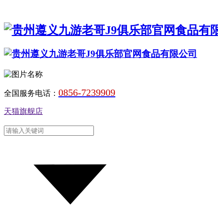
0856-7239909
全国服务电话：
天猫旗舰店