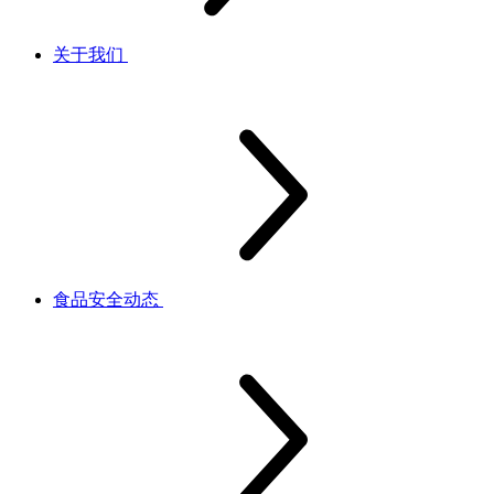
关于我们
食品安全动态