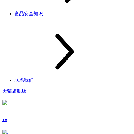
食品安全知识
联系我们
天猫旗舰店
..